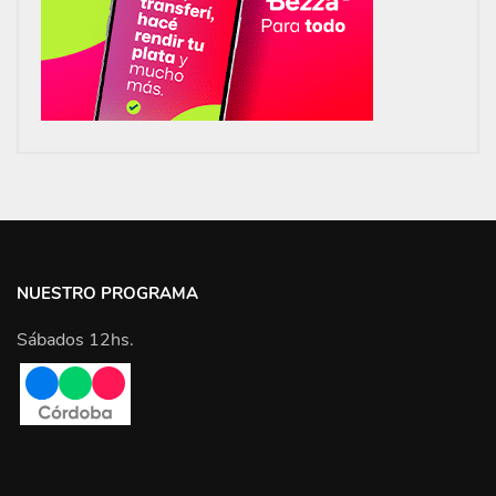
NUESTRO PROGRAMA
Sábados 12hs.