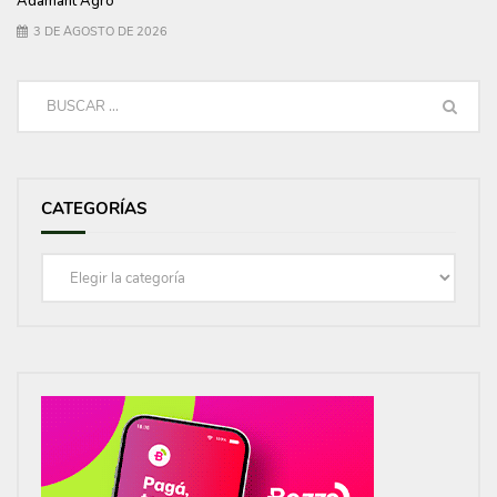
Adamant Agro
3 DE AGOSTO DE 2026
CATEGORÍAS
Categorías