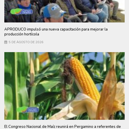
APRODUCO impulsó una nueva capacitación para mejorar la
producción hortícola
5 DE AGOSTO DE 2026
El Congreso Nacional de Maíz reunirá en Pergamino a referentes de