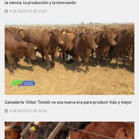
la ciencia, la producción y la innovación
4 DE AGOSTO DE 2026
Ganadería: Víctor Tonelli ve una nueva era para producir más y mejor
4 DE AGOSTO DE 2026