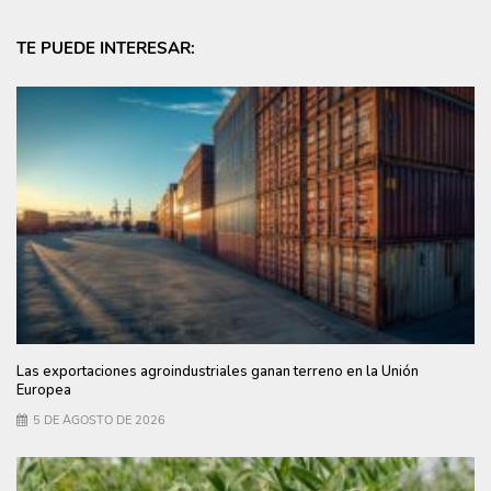
TE PUEDE INTERESAR:
Las exportaciones agroindustriales ganan terreno en la Unión
Europea
5 DE AGOSTO DE 2026