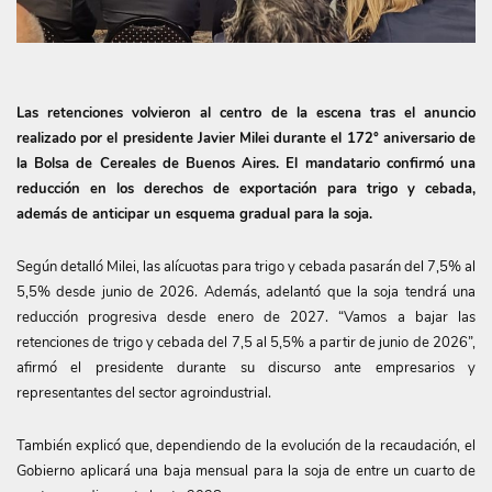
Las retenciones volvieron al centro de la escena tras el anuncio
realizado por el presidente Javier Milei durante el 172° aniversario de
la Bolsa de Cereales de Buenos Aires. El mandatario confirmó una
reducción en los derechos de exportación para trigo y cebada,
además de anticipar un esquema gradual para la soja.
Según detalló Milei, las alícuotas para trigo y cebada pasarán del 7,5% al
5,5% desde junio de 2026. Además, adelantó que la soja tendrá una
reducción progresiva desde enero de 2027. “Vamos a bajar las
retenciones de trigo y cebada del 7,5 al 5,5% a partir de junio de 2026”,
afirmó el presidente durante su discurso ante empresarios y
representantes del sector agroindustrial.
También explicó que, dependiendo de la evolución de la recaudación, el
Gobierno aplicará una baja mensual para la soja de entre un cuarto de