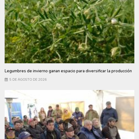
Legumbres de invierno ganan espacio para diversificar la producción
5 DE AGOSTO DE 2026