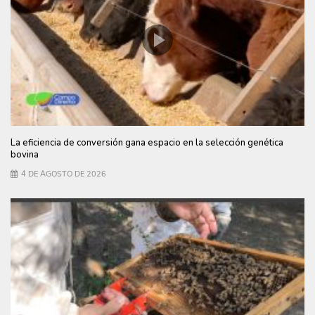
La eficiencia de conversión gana espacio en la selección genética
bovina
4 DE AGOSTO DE 2026