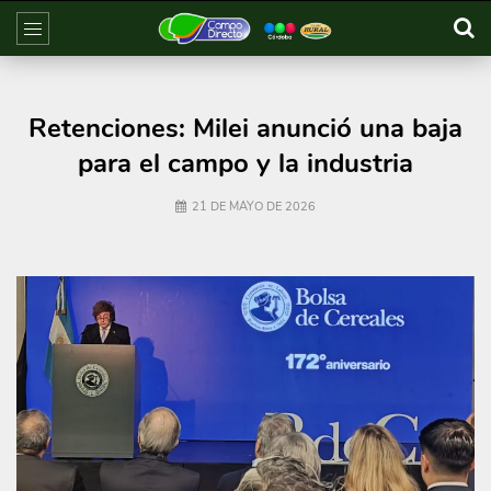
Retenciones: Milei anunció una baja
para el campo y la industria
21 DE MAYO DE 2026