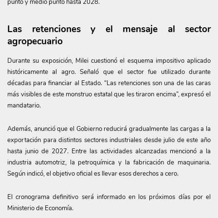
punto y medio punto hasta 2028.
Las retenciones y el mensaje al sector
agropecuario
Durante su exposición, Milei cuestionó el esquema impositivo aplicado
históricamente al agro. Señaló que el sector fue utilizado durante
décadas para financiar al Estado. “Las retenciones son una de las caras
más visibles de este monstruo estatal que les tiraron encima”, expresó el
mandatario.
Además, anunció que el Gobierno reducirá gradualmente las cargas a la
exportación para distintos sectores industriales desde julio de este año
hasta junio de 2027. Entre las actividades alcanzadas mencionó a la
industria automotriz, la petroquímica y la fabricación de maquinaria.
Según indicó, el objetivo oficial es llevar esos derechos a cero.
El cronograma definitivo será informado en los próximos días por el
Ministerio de Economía.