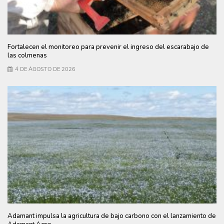
Fortalecen el monitoreo para prevenir el ingreso del escarabajo de
las colmenas
4 DE AGOSTO DE 2026
Adamant impulsa la agricultura de bajo carbono con el lanzamiento de