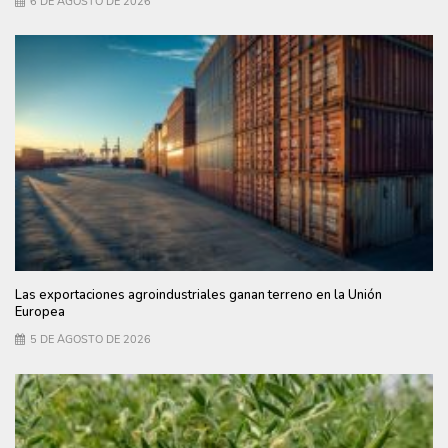
6 DE AGOSTO DE 2026
Las exportaciones agroindustriales ganan terreno en la Unión
Europea
5 DE AGOSTO DE 2026