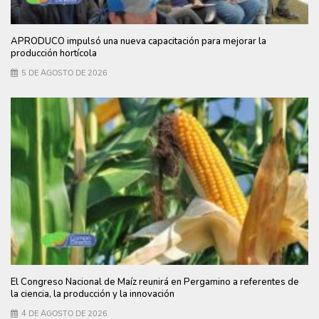
APRODUCO impulsó una nueva capacitación para mejorar la
producción hortícola
5 DE AGOSTO DE 2026
El Congreso Nacional de Maíz reunirá en Pergamino a referentes de
la ciencia, la producción y la innovación
4 DE AGOSTO DE 2026