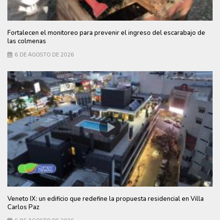
Fortalecen el monitoreo para prevenir el ingreso del escarabajo de
las colmenas
6 DE AGOSTO DE 2026
Veneto IX: un edificio que redefine la propuesta residencial en Villa
Carlos Paz