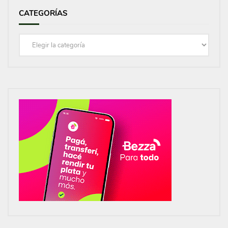
CATEGORÍAS
Categorías