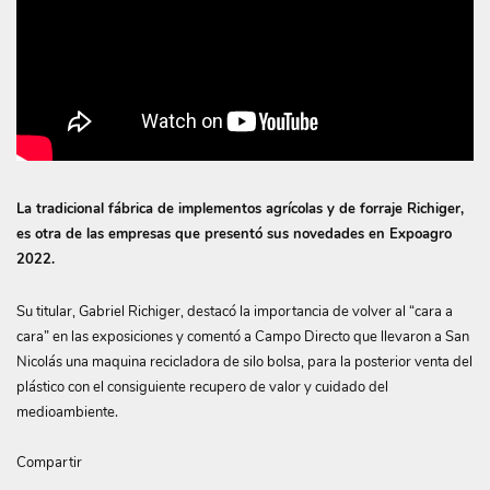
La tradicional fábrica de implementos agrícolas y de forraje Richiger,
es otra de las empresas que presentó sus novedades en Expoagro
2022.
Su titular, Gabriel Richiger, destacó la importancia de volver al “cara a
cara” en las exposiciones y comentó a Campo Directo que llevaron a San
Nicolás una maquina recicladora de silo bolsa, para la posterior venta del
plástico con el consiguiente recupero de valor y cuidado del
medioambiente.
Compartir