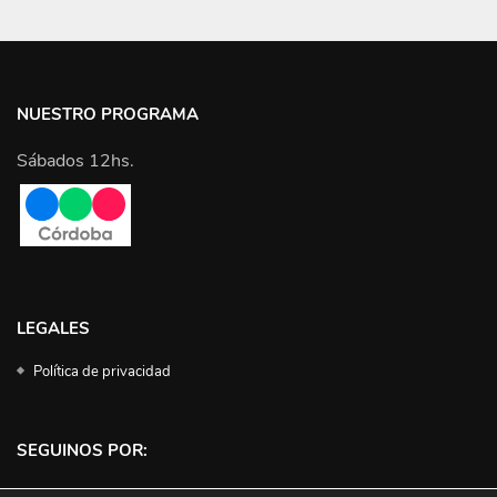
NUESTRO PROGRAMA
Sábados 12hs.
LEGALES
Política de privacidad
SEGUINOS POR: