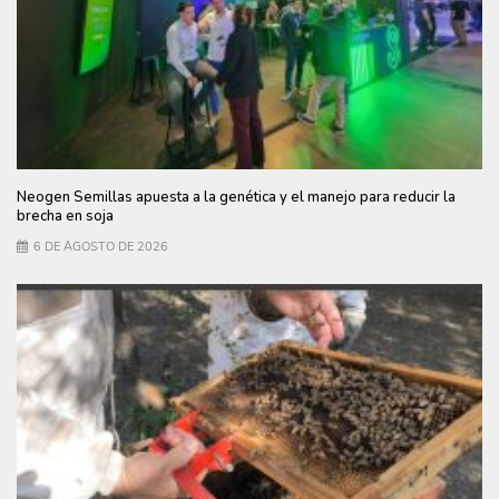
Neogen Semillas apuesta a la genética y el manejo para reducir la
brecha en soja
6 DE AGOSTO DE 2026