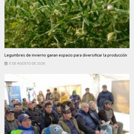
Legumbres de invierno ganan espacio para diversificar la producción
5 DE AGOSTO DE 2026