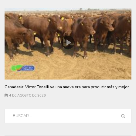
Ganadería: Víctor Tonelli ve una nueva era para producir más y mejor
4 DE AGOSTO DE 2026