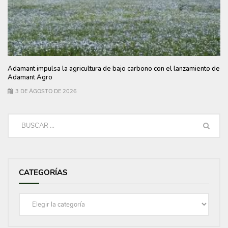
Adamant impulsa la agricultura de bajo carbono con el lanzamiento de
Adamant Agro
3 DE AGOSTO DE 2026
CATEGORÍAS
Categorías