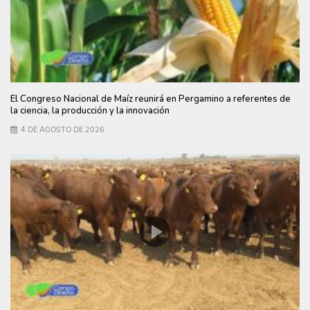
El Congreso Nacional de Maíz reunirá en Pergamino a referentes de
la ciencia, la producción y la innovación
4 DE AGOSTO DE 2026