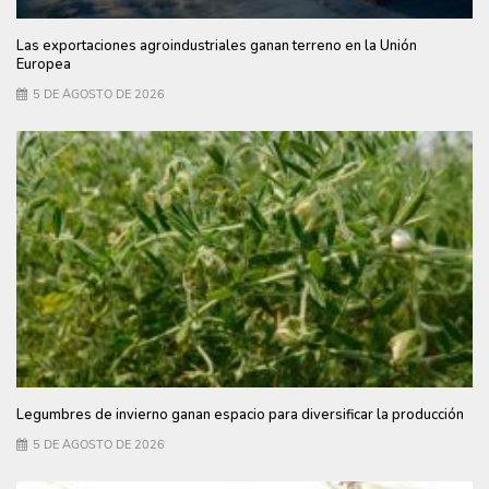
Las exportaciones agroindustriales ganan terreno en la Unión
Europea
5 DE AGOSTO DE 2026
Legumbres de invierno ganan espacio para diversificar la producción
5 DE AGOSTO DE 2026