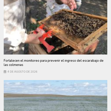
Fortalecen el monitoreo para prevenir el ingreso del escarabajo de
las colmenas
4 DE AGOSTO DE 2026