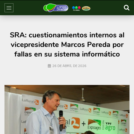
SRA: cuestionamientos internos al
vicepresidente Marcos Pereda por
fallas en su sistema informático
26 DE ABRIL DE 2026