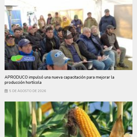
APRODUCO impulsó una nueva capacitación para mejorar la
producción hortícola
5 DE AGOSTO DE 2026