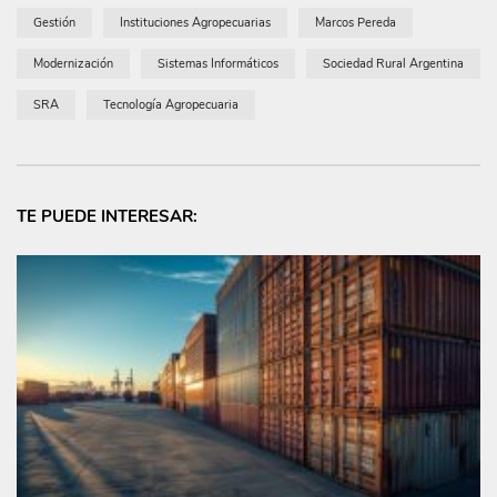
Gestión
Instituciones Agropecuarias
Marcos Pereda
Modernización
Sistemas Informáticos
Sociedad Rural Argentina
SRA
Tecnología Agropecuaria
TE PUEDE INTERESAR: