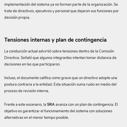
implementación del sistema ya no forman parte de la organización. Se
trata de directivos, ejecutivos y personal que dejaron sus funciones por
decisión propia.
Tensiones internas y plan de contingencia
La conducción actual advirtió sobre tensiones dentro de la Comisión
Directiva. Señaló que algunos integrantes intentan tomar distancia de
decisiones en las que participaron.
Incluso, el documento califica como grave que un directivo adopte una
postura contraria a la entidad. Esta situación suma ruido en medio del
proceso de revisión interna.
Frente a este escenario, la
SRA
avanza con un plan de contingencia. El
objetivo es garantizar el funcionamiento del sistema con soluciones
alternativas en el menor tiempo posible.