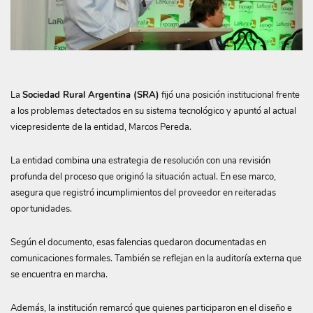
La
Sociedad Rural Argentina (SRA)
fijó una posición institucional frente
a los problemas detectados en su sistema tecnológico y apuntó al actual
vicepresidente de la entidad, Marcos Pereda.
La entidad combina una estrategia de resolución con una revisión
profunda del proceso que originó la situación actual. En ese marco,
asegura que registró incumplimientos del proveedor en reiteradas
oportunidades.
Según el documento, esas falencias quedaron documentadas en
comunicaciones formales. También se reflejan en la auditoría externa que
se encuentra en marcha.
Además, la institución remarcó que quienes participaron en el diseño e