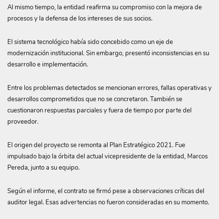
Al mismo tiempo, la entidad reafirma su compromiso con la mejora de
procesos y la defensa de los intereses de sus socios.
El sistema tecnológico había sido concebido como un eje de
modernización institucional. Sin embargo, presentó inconsistencias en su
desarrollo e implementación.
Entre los problemas detectados se mencionan errores, fallas operativas y
desarrollos comprometidos que no se concretaron. También se
cuestionaron respuestas parciales y fuera de tiempo por parte del
proveedor.
El origen del proyecto se remonta al Plan Estratégico 2021. Fue
impulsado bajo la órbita del actual vicepresidente de la entidad, Marcos
Pereda, junto a su equipo.
Según el informe, el contrato se firmó pese a observaciones críticas del
auditor legal. Esas advertencias no fueron consideradas en su momento.