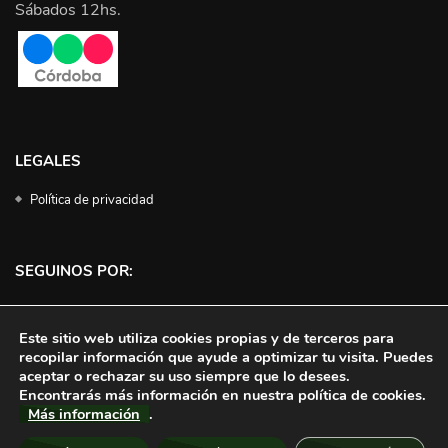
Sábados 12hs.
LEGALES
Política de privacidad
SEGUINOS POR:
Facebook
Instagram
Twitter
YouTube
Este sitio web utiliza cookies propias y de terceros para
recopilar información que ayude a optimizar tu visita. Puedes
aceptar o rechazar su uso siempre que lo desees.
Encontrarás más información en nuestra política de cookies.
Más información
.