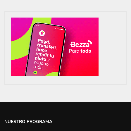
NUESTRO PROGRAMA