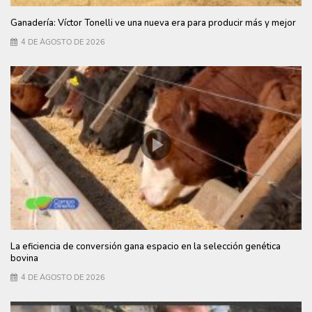
Ganadería: Víctor Tonelli ve una nueva era para producir más y mejor
4 DE AGOSTO DE 2026
La eficiencia de conversión gana espacio en la selección genética
bovina
4 DE AGOSTO DE 2026