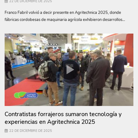
22 DE DICIEMBRE DE 2025
Franco Fabril volvió a decir presente en Agritechnica 2025, donde
fábricas cordobesas de maquinaria agrícola exhibieron desarrollos...
Contratistas forrajeros sumaron tecnología y
experiencias en Agritechnica 2025
22 DE DICIEMBRE DE 2025