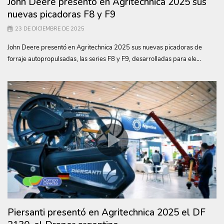
John Deere presentó en Agritechnica 2025 sus
nuevas picadoras F8 y F9
23 DE DICIEMBRE DE 2025
John Deere presentó en Agritechnica 2025 sus nuevas picadoras de
forraje autopropulsadas, las series F8 y F9, desarrolladas para ele...
Piersanti presentó en Agritechnica 2025 el DF