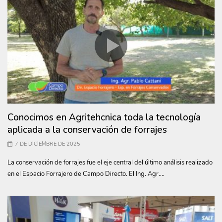
Conocimos en Agritehcnica toda la tecnología
aplicada a la conservación de forrajes
7 DE DICIEMBRE DE 2025
La conservación de forrajes fue el eje central del último análisis realizado
en el Espacio Forrajero de Campo Directo. El Ing. Agr....