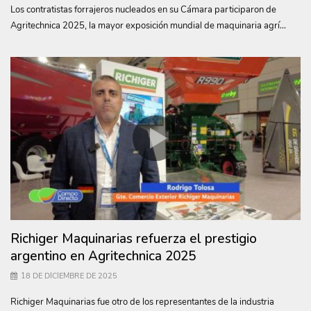
Los contratistas forrajeros nucleados en su Cámara participaron de
Agritechnica 2025, la mayor exposición mundial de maquinaria agrí...
Richiger Maquinarias refuerza el prestigio
argentino en Agritechnica 2025
18 DE DICIEMBRE DE 2025
Richiger Maquinarias fue otro de los representantes de la industria