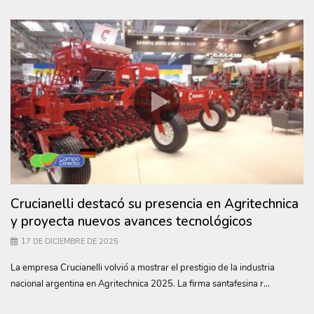
Crucianelli destacó su presencia en Agritechnica
y proyecta nuevos avances tecnológicos
17 DE DICIEMBRE DE 2025
La empresa Crucianelli volvió a mostrar el prestigio de la industria
nacional argentina en Agritechnica 2025. La firma santafesina r...