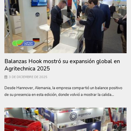
Balanzas Hook mostró su expansión global en
Agritechnica 2025
3 DE DICIEMBRE DE 2025
Desde Hannover, Alemania, la empresa compartió un balance positivo
de su presencia en esta edición, donde volvió a mostrar la calida...