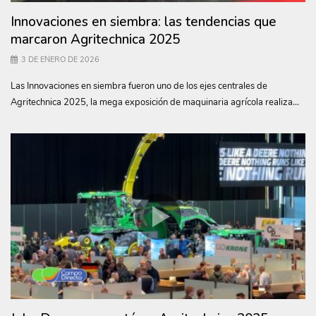
Innovaciones en siembra: las tendencias que
marcaron Agritechnica 2025
3 DE ENERO DE 2026
Las Innovaciones en siembra fueron uno de los ejes centrales de
Agritechnica 2025, la mega exposición de maquinaria agrícola realiza...