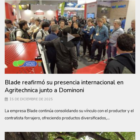
Blade reafirmó su presencia internacional en
Agritechnica junto a Dominoni
15 DE DICIEMBRE DE 2025
La empresa Blade continúa consolidando su vínculo con el productor y el
contratista forrajero, ofreciendo productos diversificados,...