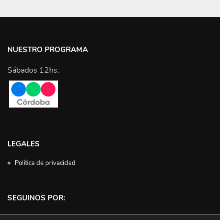
NUESTRO PROGRAMA
Sábados 12hs.
LEGALES
Política de privacidad
SEGUINOS POR: