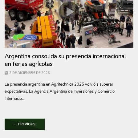
Argentina consolida su presencia internacional
en ferias agrícolas
2 DE DICIEMBRE DE 2025
La presencia argentina en Agritechnica 2025 volvió a superar
expectativas. La Agencia Argentina de Inversiones y Comercio
Internacio...
←
PREVIOUS