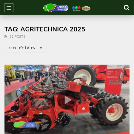
TAG: AGRITECHNICA 2025
21 POSTS
SORT BY:
LATEST