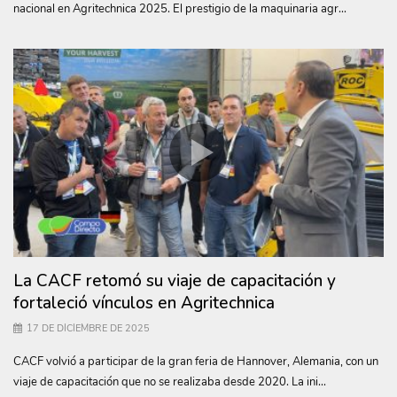
nacional en Agritechnica 2025. El prestigio de la maquinaria agr...
La CACF retomó su viaje de capacitación y
fortaleció vínculos en Agritechnica
17 DE DICIEMBRE DE 2025
CACF volvió a participar de la gran feria de Hannover, Alemania, con un
viaje de capacitación que no se realizaba desde 2020. La ini...