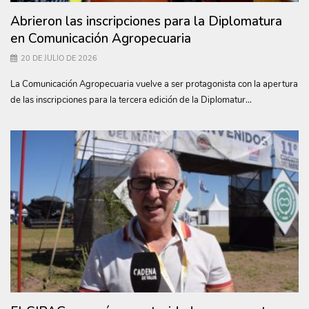
Abrieron las inscripciones para la Diplomatura
en Comunicación Agropecuaria
20 DE JULIO DE 2026
La Comunicación Agropecuaria vuelve a ser protagonista con la apertura
de las inscripciones para la tercera edición de la Diplomatur...