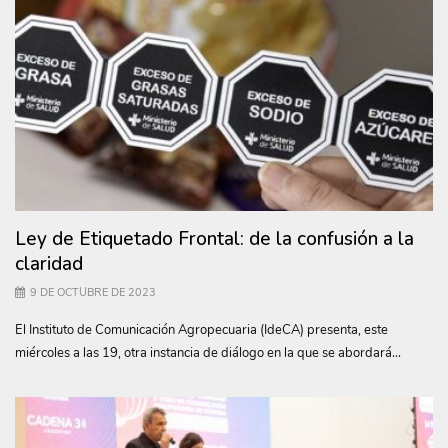
Ley de Etiquetado Frontal: de la confusión a la
claridad
9 DE OCTUBRE DE 2023
El Instituto de Comunicación Agropecuaria (IdeCA) presenta, este
miércoles a las 19, otra instancia de diálogo en la que se abordará...