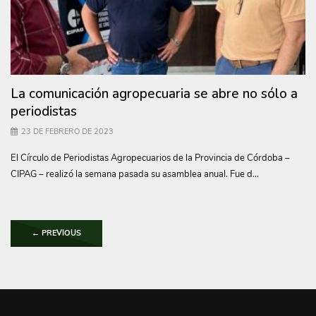
La comunicación agropecuaria se abre no sólo a
periodistas
23 DE FEBRERO DE 2023
El Círculo de Periodistas Agropecuarios de la Provincia de Córdoba –
CIPAG – realizó la semana pasada su asamblea anual. Fue d...
←
PREVIOUS