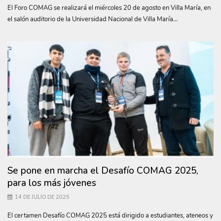
El Foro COMAG se realizará el miércoles 20 de agosto en Villa María, en
el salón auditorio de la Universidad Nacional de Villa María...
Se pone en marcha el Desafío COMAG 2025,
para los más jóvenes
14 DE JULIO DE 2025
El certamen Desafío COMAG 2025 está dirigido a estudiantes, ateneos y