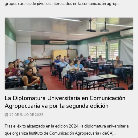
grupos rurales de jóvenes interesados en la comunicación agrop...
La Diplomatura Universitaria en Comunicación
Agropecuaria va por la segunda edición
12 DE JULIO DE 2025
Tras el éxito alcanzado en la edición 2024, la diplomatura universitaria
que organiza Instituto de Comunicación Agropecuaria (IdeCA)...