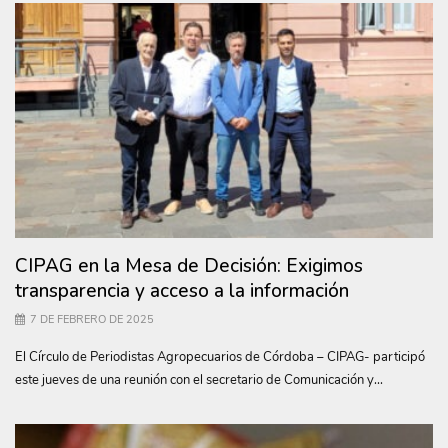
CIPAG en la Mesa de Decisión: Exigimos
transparencia y acceso a la información
7 DE FEBRERO DE 2025
El Círculo de Periodistas Agropecuarios de Córdoba – CIPAG- participó
este jueves de una reunión con el secretario de Comunicación y...