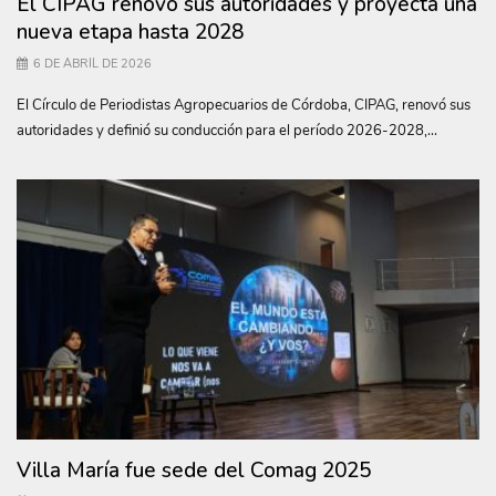
El CIPAG renovó sus autoridades y proyecta una
nueva etapa hasta 2028
6 DE ABRIL DE 2026
El Círculo de Periodistas Agropecuarios de Córdoba, CIPAG, renovó sus
autoridades y definió su conducción para el período 2026-2028,...
Villa María fue sede del Comag 2025