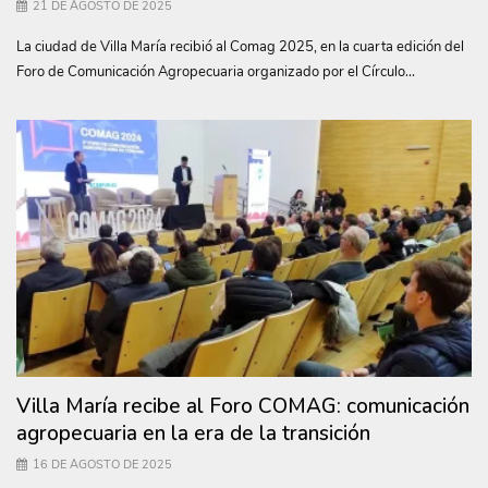
21 DE AGOSTO DE 2025
La ciudad de Villa María recibió al Comag 2025, en la cuarta edición del
Foro de Comunicación Agropecuaria organizado por el Círculo...
Villa María recibe al Foro COMAG: comunicación
agropecuaria en la era de la transición
16 DE AGOSTO DE 2025