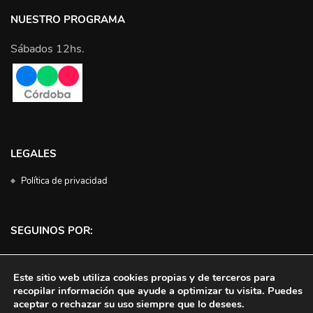
NUESTRO PROGRAMA
Sábados 12hs.
LEGALES
Política de privacidad
SEGUINOS POR:
Facebook
Instagram
Twitter
YouTube
Este sitio web utiliza cookies propias y de terceros para
recopilar información que ayude a optimizar tu visita. Puedes
aceptar o rechazar su uso siempre que lo desees.