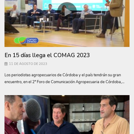
En 15 días llega el COMAG 2023
11 DE AGOSTO DE 2023
Los periodistas agropecuarios de Córdoba y el país tendrán su gran
encuentro, en el 2º Foro de Comunicación Agropecuaria de Córdoba,...