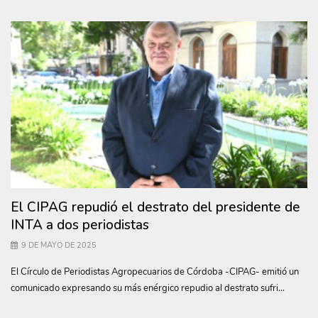
El CIPAG repudió el destrato del presidente de
INTA a dos periodistas
9 DE MAYO DE 2025
El Círculo de Periodistas Agropecuarios de Córdoba -CIPAG- emitió un
comunicado expresando su más enérgico repudio al destrato sufri...