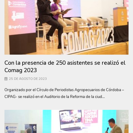
Con la presencia de 250 asistentes se realizó el
Comag 2023
25 DE AGOSTO DE 2023
Organizado por el Círculo de Periodistas Agropecuarios de Córdoba –
CIPAG- se realizó en el Auditorio de la Reforma de la ciud...