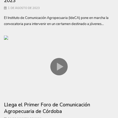
2023
1 DE AGOSTO DE 2023
El Instituto de Comunicación Agropecuaria (IdeCA) pone en marcha la
convocatoria para intervenir en un certamen destinado a jóvenes...
Llega el Primer Foro de Comunicación
Agropecuaria de Córdoba