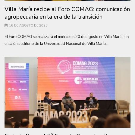
Villa María recibe al Foro COMAG: comunicación
agropecuaria en la era de la transición
16 DE AGOSTO DE 2025
El Foro COMAG se realizará el miércoles 20 de agosto en Villa María, en
el salón auditorio de la Universidad Nacional de Villa María...