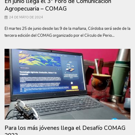
En junio llega el 3° Foro de Comunicación
Agropecuaria – COMAG
24 DE MAYO DE 2024
El martes 25 de junio desde las 9 de la mañana, Córdoba será sede de la
tercera edición del COMAG organizado por el Círculo de Perio...
Para los más jóvenes llega el Desafío COMAG