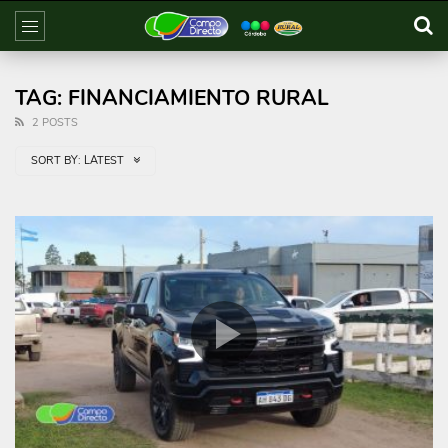
TAG: FINANCIAMIENTO RURAL
2 POSTS
SORT BY:
LATEST