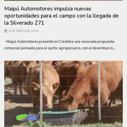
Maipú Automotores impulsa nuevas
oportunidades para el campo con la llegada de
la Silverado Z71
4 DE MAYO DE 2026
Maipú Automotores presentó en Córdoba una renovada propuesta
comercial pensada para el sector agropecuario, con el desembarco...