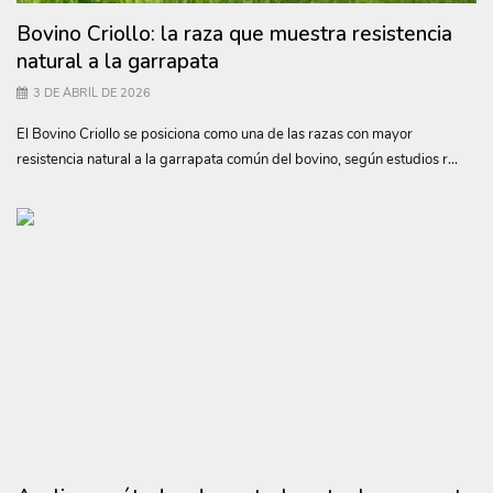
Bovino Criollo: la raza que muestra resistencia
natural a la garrapata
3 DE ABRIL DE 2026
El Bovino Criollo se posiciona como una de las razas con mayor
resistencia natural a la garrapata común del bovino, según estudios r...