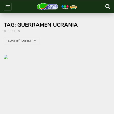
TAG: GUERRAMEN UCRANIA
1 POSTS
SORT BY:
LATEST