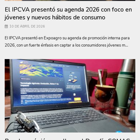
El IPCVA presentó su agenda 2026 con foco en
jóvenes y nuevos hábitos de consumo
10 DE ABRIL DE 2026
El IPCVA presentó en Expoagro su agenda de promoción interna para
2026, con un fuerte énfasis en captar a los consumidores jóvenes m...