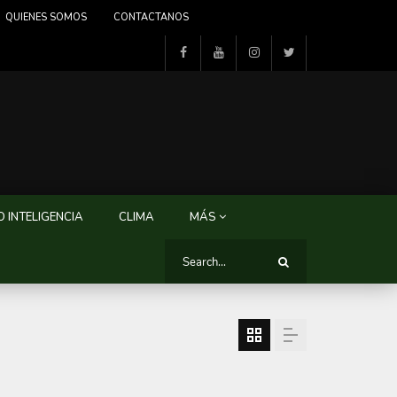
QUIENES SOMOS
CONTACTANOS
 INTELIGENCIA
CLIMA
MÁS