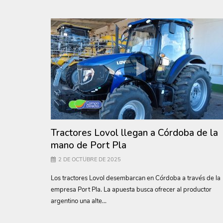
Tractores Lovol llegan a Córdoba de la
mano de Port Pla
2 DE OCTUBRE DE 2025
Los tractores Lovol desembarcan en Córdoba a través de la
empresa Port Pla. La apuesta busca ofrecer al productor
argentino una alte...