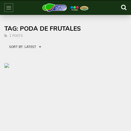
TAG: PODA DE FRUTALES
1 POSTS
SORT BY:
LATEST