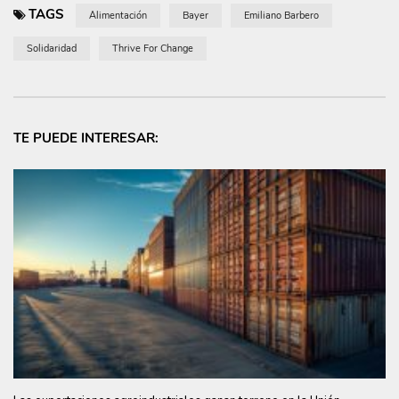
TAGS
Alimentación
Bayer
Emiliano Barbero
Solidaridad
Thrive For Change
TE PUEDE INTERESAR: