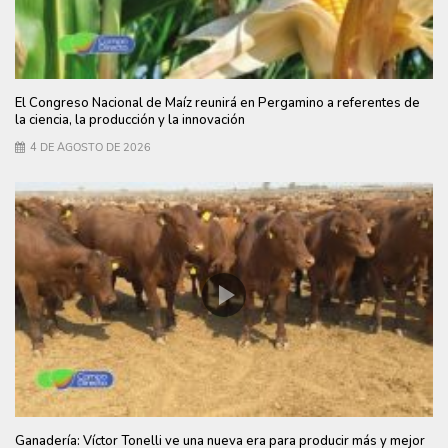
El Congreso Nacional de Maíz reunirá en Pergamino a referentes de
la ciencia, la producción y la innovación
4 DE AGOSTO DE 2026
Ganadería: Víctor Tonelli ve una nueva era para producir más y mejor