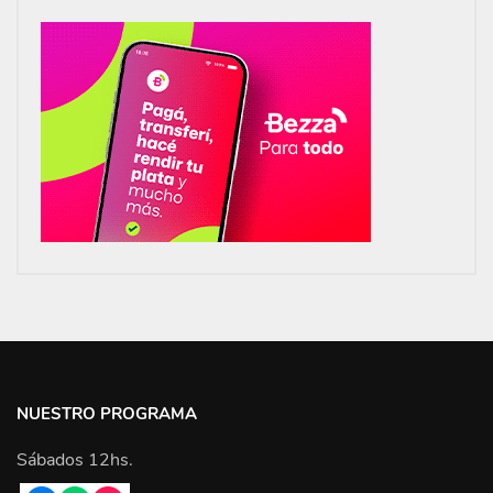
NUESTRO PROGRAMA
Sábados 12hs.