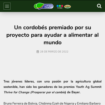
Un cordobés premiado por su
proyecto para ayudar a alimentar al
mundo
28 DE MARZO DE 2022
Tres jóvenes líderes, con una pasión por la agricultura global
sostenible, han sido los ganadores de los premios Youth Ag Summit
Thrive for Change (Prosperar por el cambio
) de Bayer.
Bruno Ferreira de Bolivia, Chidinma Ezeh de Nigeria y Emiliano Barbero