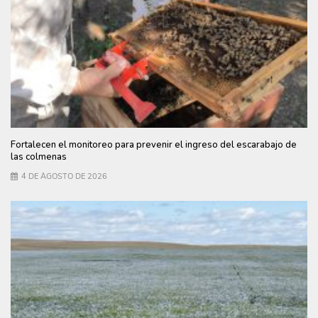
Fortalecen el monitoreo para prevenir el ingreso del escarabajo de
las colmenas
4 DE AGOSTO DE 2026