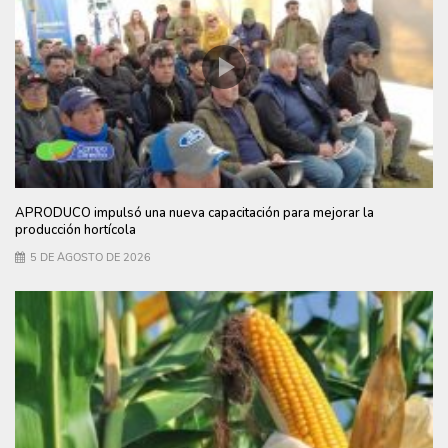
APRODUCO impulsó una nueva capacitación para mejorar la
producción hortícola
5 DE AGOSTO DE 2026