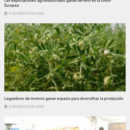
Las exportaciones agroindustriales ganan terreno en la Unión
Europea
5 DE AGOSTO DE 2026
Legumbres de invierno ganan espacio para diversificar la producción
5 DE AGOSTO DE 2026