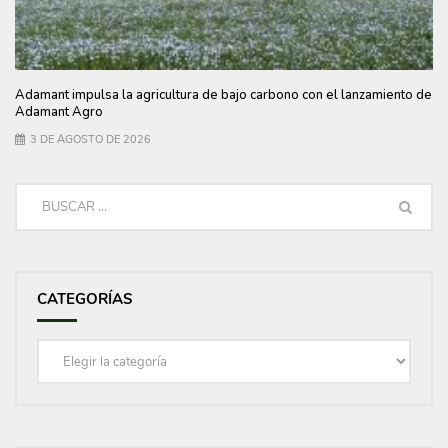
Adamant impulsa la agricultura de bajo carbono con el lanzamiento de
Adamant Agro
3 DE AGOSTO DE 2026
CATEGORÍAS
Categorías