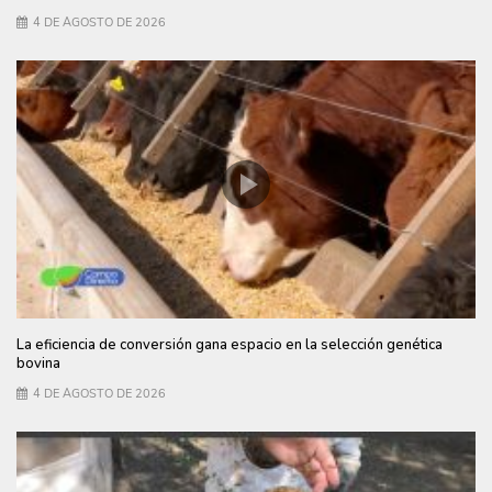
4 DE AGOSTO DE 2026
La eficiencia de conversión gana espacio en la selección genética
bovina
4 DE AGOSTO DE 2026