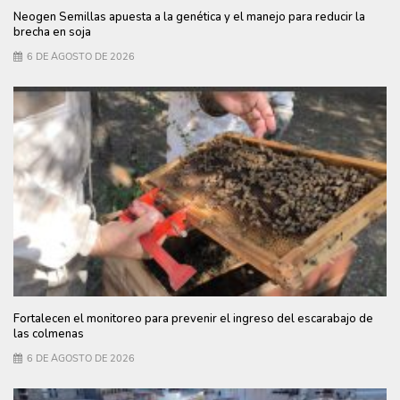
Neogen Semillas apuesta a la genética y el manejo para reducir la
brecha en soja
6 DE AGOSTO DE 2026
Fortalecen el monitoreo para prevenir el ingreso del escarabajo de
las colmenas
6 DE AGOSTO DE 2026