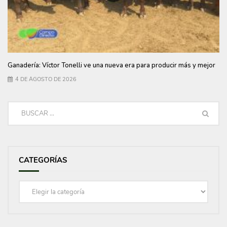
Ganadería: Víctor Tonelli ve una nueva era para producir más y mejor
4 DE AGOSTO DE 2026
CATEGORÍAS
Categorías