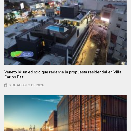
Veneto IX: un edificio que redefine la propuesta residencial en Villa
Carlos Paz
6 DE AGOSTO DE 2026