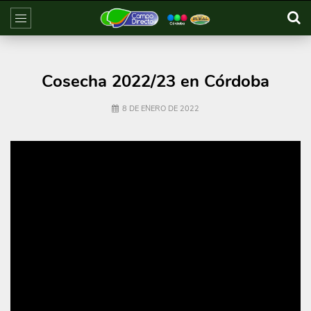
Cosecha 2022/23 en Córdoba
8 DE ENERO DE 2022