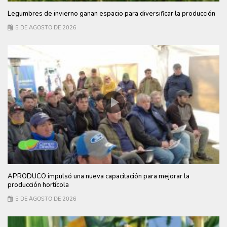
Legumbres de invierno ganan espacio para diversificar la producción
5 DE AGOSTO DE 2026
APRODUCO impulsó una nueva capacitación para mejorar la
producción hortícola
5 DE AGOSTO DE 2026