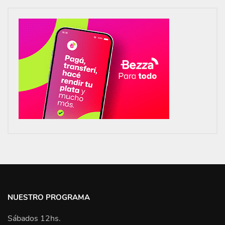
NUESTRO PROGRAMA
Sábados 12hs.