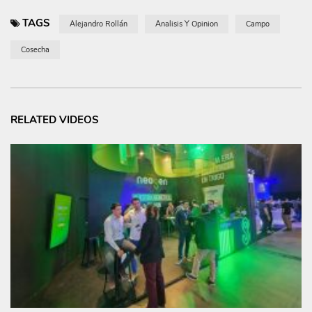
TAGS
Alejandro Rollán
Analisis Y Opinion
Campo
Cosecha
RELATED VIDEOS