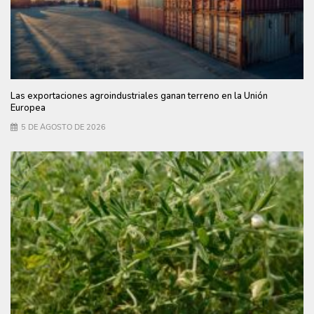
Las exportaciones agroindustriales ganan terreno en la Unión
Europea
5 DE AGOSTO DE 2026