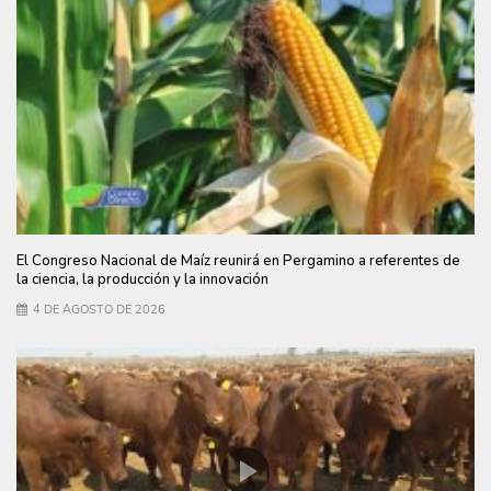
El Congreso Nacional de Maíz reunirá en Pergamino a referentes de
la ciencia, la producción y la innovación
4 DE AGOSTO DE 2026