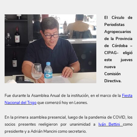
El Círculo de
Periodistas
Agropecuarios
de la Provincia
de Córdoba –
CIPAG- eligió
este jueves
nueva
Comisión
Directiva.
Fue durante la Asamblea Anual de la institución, en el marco de la
Fiesta
Nacional del Trigo
que comenzó hoy en Leones.
En la primera asamblea presencial, luego de la pandemia de COVID, los
socios presentes reeligieron por unanimidad a
Iván Bettini
como
presidente y a Adrián Mancini como secretario.