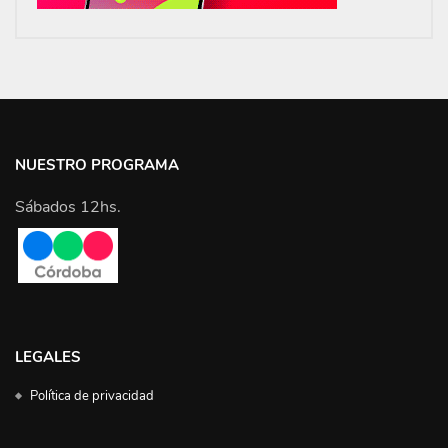
NUESTRO PROGRAMA
Sábados 12hs.
LEGALES
Política de privacidad