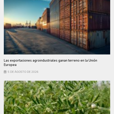
Las exportaciones agroindustriales ganan terreno en la Unión
Europea
5 DE AGOSTO DE 2026