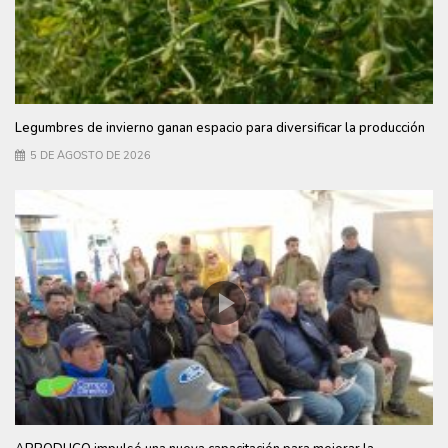
Legumbres de invierno ganan espacio para diversificar la producción
5 DE AGOSTO DE 2026