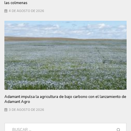
las colmenas
4 DE AGOSTO DE 2026
Adamant impulsa la agricultura de bajo carbono con el lanzamiento de
Adamant Agro
3 DE AGOSTO DE 2026