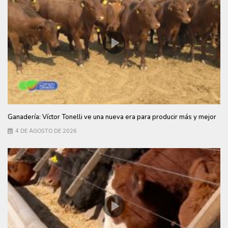
Ganadería: Víctor Tonelli ve una nueva era para producir más y mejor
4 DE AGOSTO DE 2026