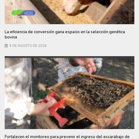
La eficiencia de conversión gana espacio en la selección genética
bovina
4 DE AGOSTO DE 2026
Fortalecen el monitoreo para prevenir el ingreso del escarabajo de