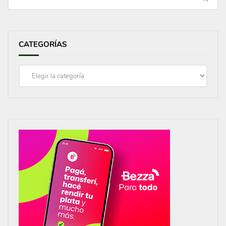
CATEGORÍAS
Categorías