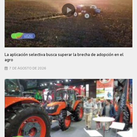
La aplicación selectiva busca superar la brecha de adopción en el
agro
7 DE AGOSTO DE 2026