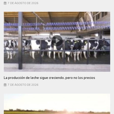
7 DE AGOSTO DE 2026
La producción de leche sigue creciendo, pero no los precios
7 DE AGOSTO DE 2026