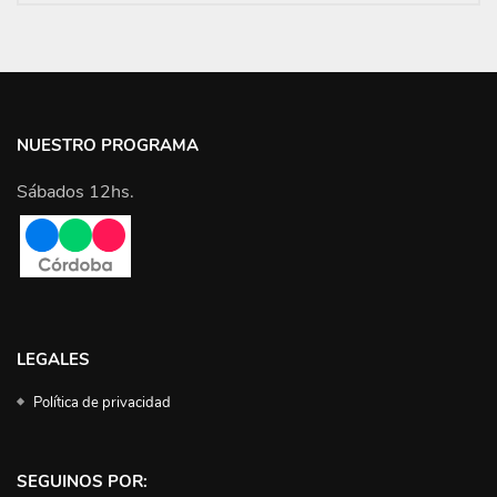
NUESTRO PROGRAMA
Sábados 12hs.
LEGALES
Política de privacidad
SEGUINOS POR: