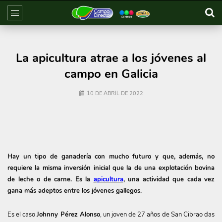
La apicultura atrae a los jóvenes al
campo en Galicia
10 DE ABRIL DE 2022
Hay un tipo de ganadería con mucho futuro y que, además, no
requiere la misma inversión inicial que la de una explotación bovina
de leche o de carne. Es la
apicultura
, una actividad que cada vez
gana más adeptos entre los jóvenes gallegos.
Es el caso
Johnny Pérez Alonso
, un joven de 27 años de San Cibrao das