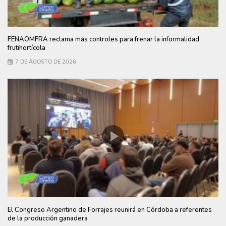
FENAOMFRA reclama más controles para frenar la informalidad
frutihortícola
7 DE AGOSTO DE 2026
El Congreso Argentino de Forrajes reunirá en Córdoba a referentes
de la producción ganadera