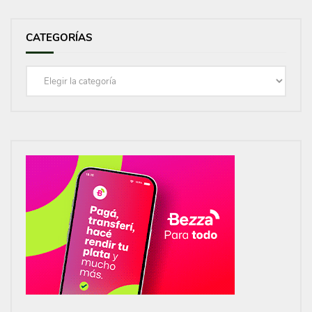
CATEGORÍAS
Categorías