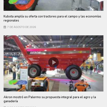
Kubota amplía su oferta con tractores para el campo y las economías
regionales
7 DE AGOSTO DE 2026
Akron mostró en Palermo su propuesta integral para el agro y la
ganadería