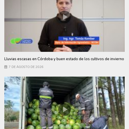
Lluvias escasas en Córdoba y buen estado de los cultivos de invierno
7 DE AGOSTO DE 2026