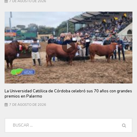
7 DE AGOSTO DE 2026
La Universidad Católica de Córdoba celebró sus 70 años con grandes
premios en Palermo
7 DE AGOSTO DE 2026