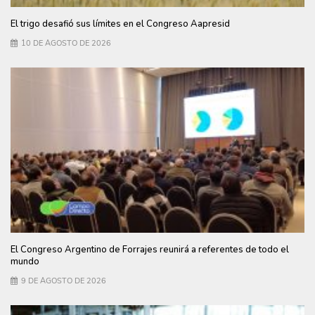
El trigo desafió sus límites en el Congreso Aapresid
10 DE AGOSTO DE 2026
El Congreso Argentino de Forrajes reunirá a referentes de todo el
mundo
9 DE AGOSTO DE 2026