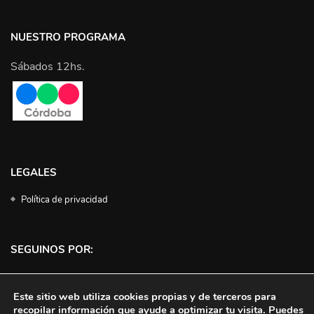
NUESTRO PROGRAMA
Sábados 12hs.
LEGALES
Política de privacidad
SEGUINOS POR:
Facebook
Instagram
Twitter
YouTube
Este sitio web utiliza cookies propias y de terceros para
recopilar información que ayude a optimizar tu visita. Puedes