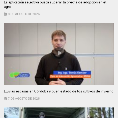
La aplicación selectiva busca superar la brecha de adopción en el
agro
8 DE AGOSTO DE 2026
Lluvias escasas en Córdoba y buen estado de los cultivos de invierno
7 DE AGOSTO DE 2026