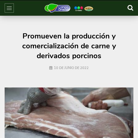
Promueven la producción y
comercialización de carne y
derivados porcinos
10 DE JUNIO DE 2022