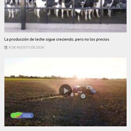
La producción de leche sigue creciendo, pero no los precios
8 DE AGOSTO DE 2026