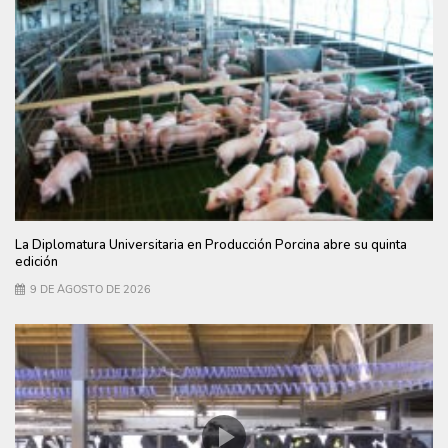
La Diplomatura Universitaria en Producción Porcina abre su quinta
edición
9 DE AGOSTO DE 2026