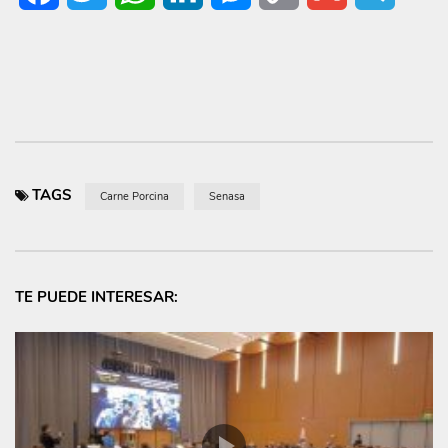
Link
TAGS
Carne Porcina
Senasa
TE PUEDE INTERESAR: