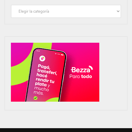
Categorías