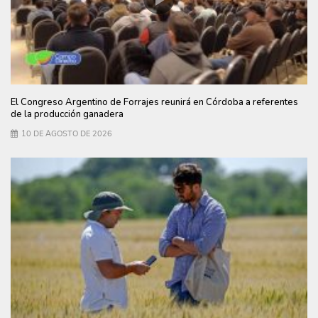
El Congreso Argentino de Forrajes reunirá en Córdoba a referentes
de la producción ganadera
10 DE AGOSTO DE 2026