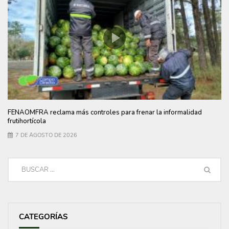
FENAOMFRA reclama más controles para frenar la informalidad
frutihortícola
7 DE AGOSTO DE 2026
CATEGORÍAS