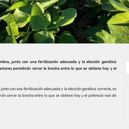
embra, junto con una fertilización adecuada y la elección genética
factores permitirán cerrar la brecha entre lo que se obtiene hoy y el
 junto con una fertilización adecuada y la elección genética correcta, es
irán cerrar la brecha entre lo que se obtiene hoy y el potencial real de