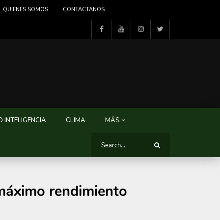
QUIENES SOMOS
CONTACTANOS
 INTELIGENCIA
CLIMA
MÁS
 máximo rendimiento