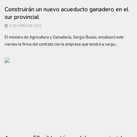
Construirán un nuevo acueducto ganadero en el
sur provincial
5 DE JUNIO DE 2022
El ministro de Agricultura y Ganadería, Sergio Busso, encabezó este
viernes la firma del contrato con la empresa que tendrá a cargo...