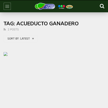
TAG: ACUEDUCTO GANADERO
2 POSTS
SORT BY:
LATEST