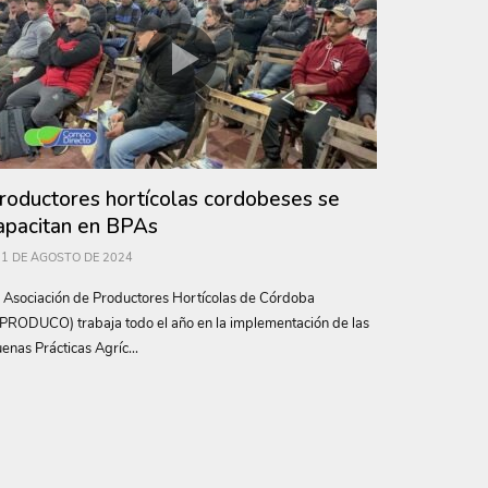
roductores hortícolas cordobeses se
apacitan en BPAs
1 DE AGOSTO DE 2024
 Asociación de Productores Hortícolas de Córdoba
PRODUCO) trabaja todo el año en la implementación de las
enas Prácticas Agríc...