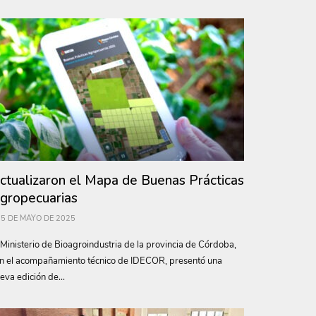
ctualizaron el Mapa de Buenas Prácticas
gropecuarias
5 DE MAYO DE 2025
 Ministerio de Bioagroindustria de la provincia de Córdoba,
n el acompañamiento técnico de IDECOR, presentó una
eva edición de...