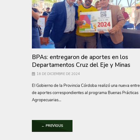
BPAs: entregaron de aportes en los
Departamentos Cruz del Eje y Minas
18 DE DICIEMBRE DE 2024
El Gobierno de la Provincia Córdoba realizó una nueva entr
de aportes correspondientes al programa Buenas Prácticas
Agropecuarias...
←
PREVIOUS