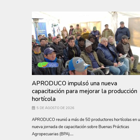
APRODUCO impulsó una nueva
capacitación para mejorar la producción
hortícola
5 DE AGOSTO DE 2026
APRODUCO reunió a más de 50 productores hortícolas en 
nueva jornada de capacitación sobre Buenas Prácticas
Agropecuarias (BPA)....