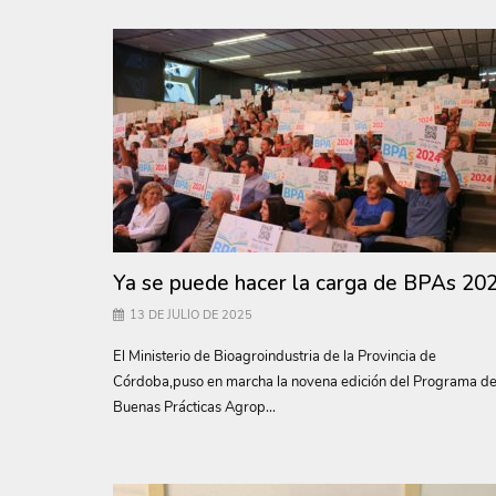
Ya se puede hacer la carga de BPAs 20
13 DE JULIO DE 2025
El Ministerio de Bioagroindustria de la Provincia de
Córdoba,puso en marcha la novena edición del Programa d
Buenas Prácticas Agrop...