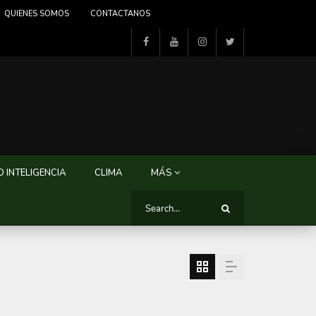
QUIENES SOMOS
CONTACTANOS
 INTELIGENCIA
CLIMA
MÁS