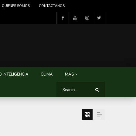
QUIENES SOMOS
CONTACTANOS
 INTELIGENCIA
CLIMA
MÁS