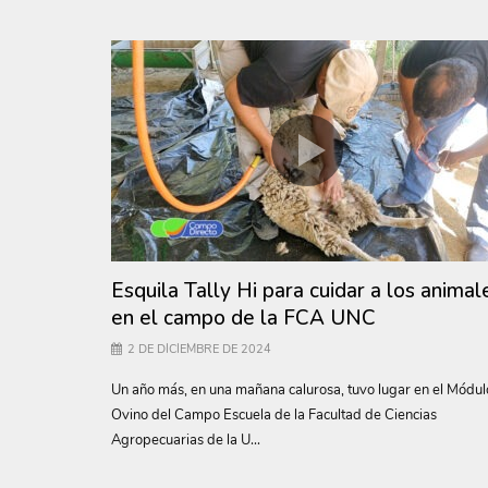
Esquila Tally Hi para cuidar a los animal
en el campo de la FCA UNC
2 DE DICIEMBRE DE 2024
Un año más, en una mañana calurosa, tuvo lugar en el Módul
Ovino del Campo Escuela de la Facultad de Ciencias
Agropecuarias de la U...