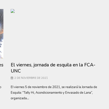
es
El viernes, jornada de esquila en la FCA-
UNC
2 DE NOVIEMBRE DE 2021
o
El viernes 5 de noviembre de 2021, se realizará la Jornada de
Esquila: “Tally Hi, Acondicionamiento y Envasado de Lana”,
organizada...