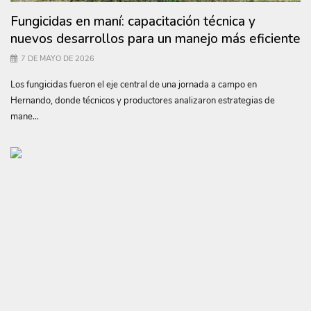
Fungicidas en maní: capacitación técnica y
nuevos desarrollos para un manejo más eficiente
7 DE MAYO DE 2026
Los fungicidas fueron el eje central de una jornada a campo en
Hernando, donde técnicos y productores analizaron estrategias de
mane...