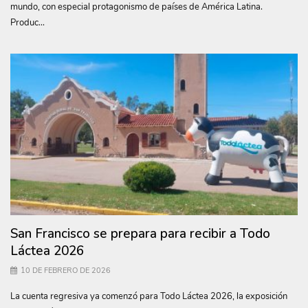
mundo, con especial protagonismo de países de América Latina.
Produc...
San Francisco se prepara para recibir a Todo
Láctea 2026
10 DE FEBRERO DE 2026
La cuenta regresiva ya comenzó para Todo Láctea 2026, la exposición