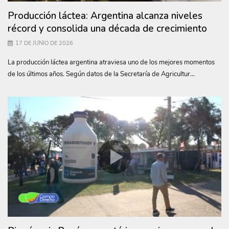
Producción láctea: Argentina alcanza niveles
récord y consolida una década de crecimiento
17 DE JUNIO DE 2026
La producción láctea argentina atraviesa uno de los mejores momentos
de los últimos años. Según datos de la Secretaría de Agricultur...