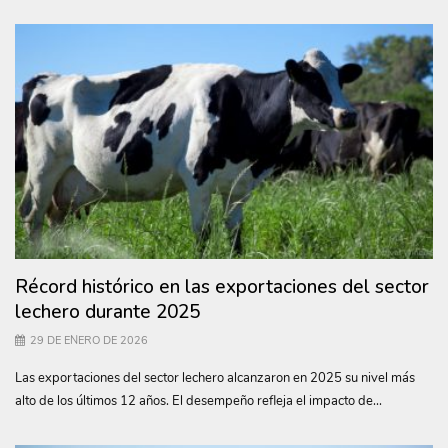
Récord histórico en las exportaciones del sector
lechero durante 2025
29 DE ENERO DE 2026
Las exportaciones del sector lechero alcanzaron en 2025 su nivel más
alto de los últimos 12 años. El desempeño refleja el impacto de...