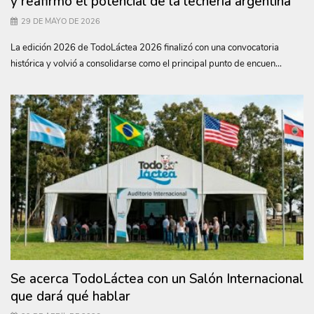
y reafirmó el potencial de la lechería argentina
29 DE MAYO DE 2026
La edición 2026 de TodoLáctea 2026 finalizó con una convocatoria
histórica y volvió a consolidarse como el principal punto de encuen...
Se acerca TodoLáctea con un Salón Internacional
que dará qué hablar