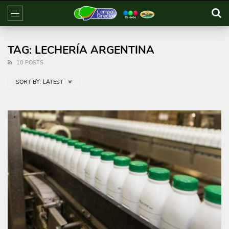
TAG: LECHERÍA ARGENTINA
10 POSTS
SORT BY:
LATEST