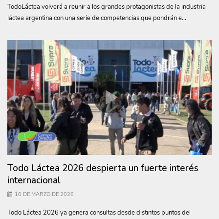
TodoLáctea volverá a reunir a los grandes protagonistas de la industria
láctea argentina con una serie de competencias que pondrán e...
Todo Láctea 2026 despierta un fuerte interés
internacional
16 DE MARZO DE 2026
Todo Láctea 2026 ya genera consultas desde distintos puntos del