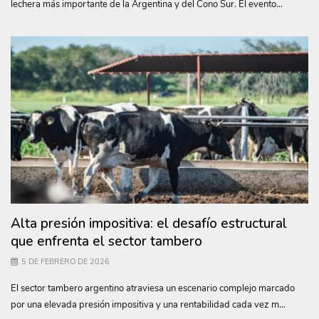
lechera más importante de la Argentina y del Cono Sur. El evento...
Alta presión impositiva: el desafío estructural
que enfrenta el sector tambero
5 DE FEBRERO DE 2026
El sector tambero argentino atraviesa un escenario complejo marcado
por una elevada presión impositiva y una rentabilidad cada vez m...