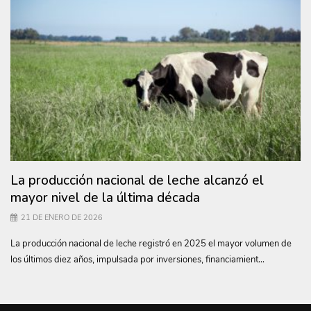
La producción nacional de leche alcanzó el
mayor nivel de la última década
21 DE ENERO DE 2026
La producción nacional de leche registró en 2025 el mayor volumen de
los últimos diez años, impulsada por inversiones, financiamient...