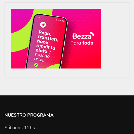
NUESTRO PROGRAMA
Sábados 12hs.