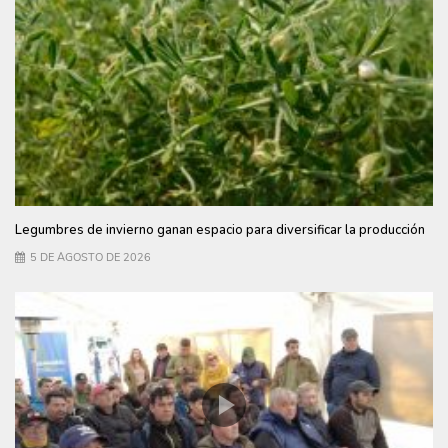
Legumbres de invierno ganan espacio para diversificar la producción
5 DE AGOSTO DE 2026