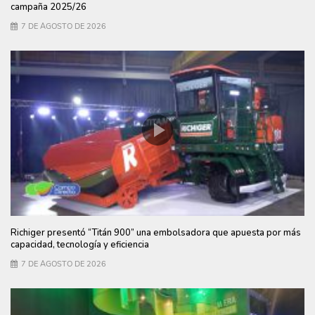
campaña 2025/26
7 DE AGOSTO DE 2026
Richiger presentó “Titán 900” una embolsadora que apuesta por más
capacidad, tecnología y eficiencia
7 DE AGOSTO DE 2026