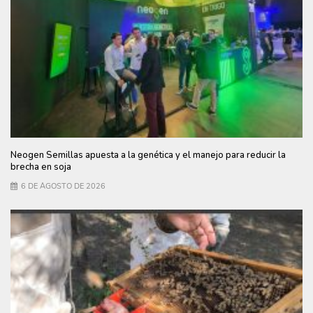
Neogen Semillas apuesta a la genética y el manejo para reducir la
brecha en soja
6 DE AGOSTO DE 2026