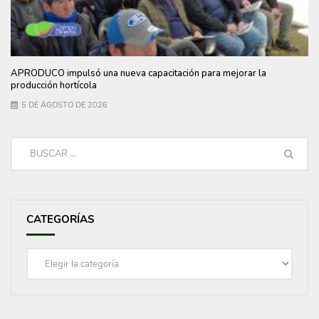
APRODUCO impulsó una nueva capacitación para mejorar la
producción hortícola
5 DE AGOSTO DE 2026
CATEGORÍAS
Categorías