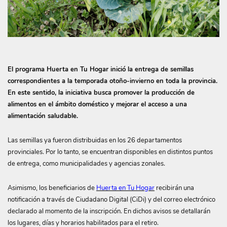
El programa Huerta en Tu Hogar inició la entrega de semillas
correspondientes a la temporada otoño-invierno en toda la provincia.
En este sentido, la iniciativa busca promover la producción de
alimentos en el ámbito doméstico y mejorar el acceso a una
alimentación saludable.
Las semillas ya fueron distribuidas en los 26 departamentos
provinciales. Por lo tanto, se encuentran disponibles en distintos puntos
de entrega, como municipalidades y agencias zonales.
Asimismo, los beneficiarios de
Huerta en Tu Hogar
recibirán una
notificación a través de Ciudadano Digital (CiDi) y del correo electrónico
declarado al momento de la inscripción. En dichos avisos se detallarán
los lugares, días y horarios habilitados para el retiro.