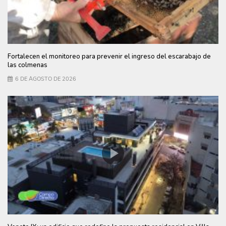
Fortalecen el monitoreo para prevenir el ingreso del escarabajo de
las colmenas
6 DE AGOSTO DE 2026