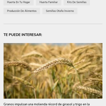
Huerta En Tu Hogar
Huerta Familiar
Kits De Semillas
Producción De Alimentos
Semillas Otoño Invierno
TE PUEDE INTERESAR:
Granos impulsan una molienda récord de girasol y trigo en la