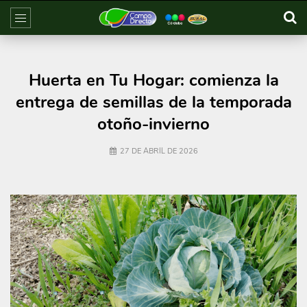
Huerta en Tu Hogar: comienza la
entrega de semillas de la temporada
otoño-invierno
27 DE ABRIL DE 2026