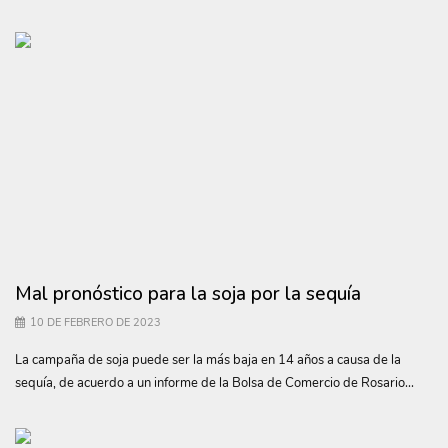
Mal pronóstico para la soja por la sequía
10 DE FEBRERO DE 2023
La campaña de soja puede ser la más baja en 14 años a causa de la
sequía, de acuerdo a un informe de la Bolsa de Comercio de Rosario...