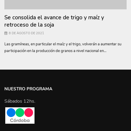
Se consolida el avance de trigo y maíz y
retroceso de la soja
8 DE AGOSTO DE 2021
Las gramíneas, en particular el maíz y el trigo, volverán a aumentar su
participación en la producción de granos a nivel nacional en...
NUESTRO PROGRAMA
Sábados 12hs.