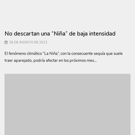
No descartan una “Niña” de baja intensidad
18 DE AGOSTO DE 2021
El fenómeno climático “La Niña”, con la consecuente sequía que suele
traer aparejado, podría afectar en los próximos mes...