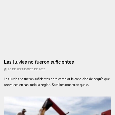
Las lluvias no fueron suficientes
26 DE SEPTIEMBRE DE 2022
Las lluvias no fueron suficientes para cambiar la condición de sequía que
prevalece en casi toda la región. Satélites muestran que e...