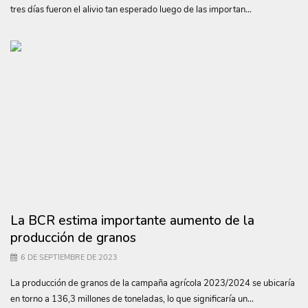
tres días fueron el alivio tan esperado luego de las importan...
La BCR estima importante aumento de la
producción de granos
6 DE SEPTIEMBRE DE 2023
La producción de granos de la campaña agrícola 2023/2024 se ubicaría
en torno a 136,3 millones de toneladas, lo que significaría un...