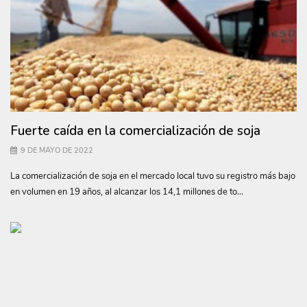
Fuerte caída en la comercialización de soja
9 DE MAYO DE 2022
La comercialización de soja en el mercado local tuvo su registro más bajo
en volumen en 19 años, al alcanzar los 14,1 millones de to...