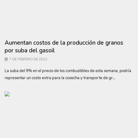
Aumentan costos de la producción de granos
por suba del gasoil
7 DE FEBRERO DE 2022
La suba del 9% en el precio de los combustibles de esta semana, podría
representar un costo extra para la cosecha y transporte de gr...