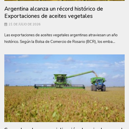
Argentina alcanza un récord histórico de
Exportaciones de aceites vegetales
21 DE JULIO DE 2026
Las exportaciones de aceites vegetales argentinas atraviesan un año
histórico. Según la Bolsa de Comercio de Rosario (BCR), los emba...