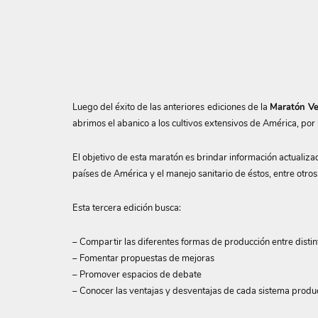
Luego del éxito de las anteriores ediciones de la
Maratón V
abrimos el abanico a los cultivos extensivos de América, por 
El objetivo de esta maratón es brindar información actualiza
países de América y el manejo sanitario de éstos, entre otros
Esta tercera edición busca:
– Compartir las diferentes formas de producción entre disti
– Fomentar propuestas de mejoras
– Promover espacios de debate
– Conocer las ventajas y desventajas de cada sistema produ