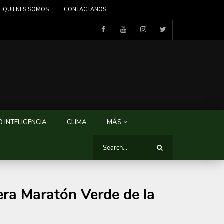
QUIENES SOMOS
CONTACTANOS
 INTELIGENCIA
CLIMA
MÁS
cera Maratón Verde de la