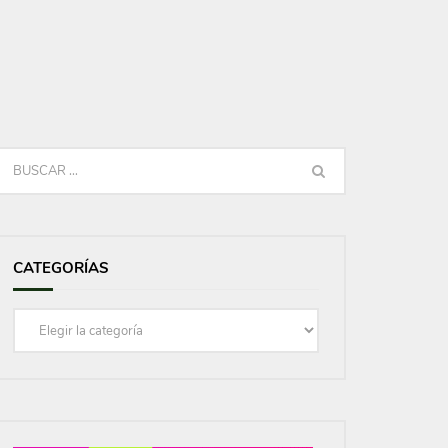
CATEGORÍAS
Categorías