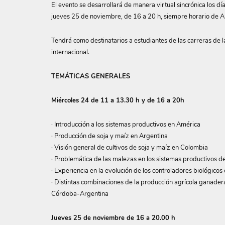
El evento se desarrollará de manera virtual sincrónica los d
jueves 25 de noviembre, de 16 a 20 h, siempre horario de A
Tendrá como destinatarios a estudiantes de las carreras de 
internacional.
TEMÁTICAS GENERALES
Miércoles 24 de 11 a 13.30 h y de 16 a 20h
· Introducción a los sistemas productivos en América
· Producción de soja y maíz en Argentina
· Visión general de cultivos de soja y maíz en Colombia
· Problemática de las malezas en los sistemas productivos d
· Experiencia en la evolución de los controladores biológico
· Distintas combinaciones de la producción agrícola ganader
Córdoba-Argentina
Jueves 25 de noviembre de 16 a 20.00 h