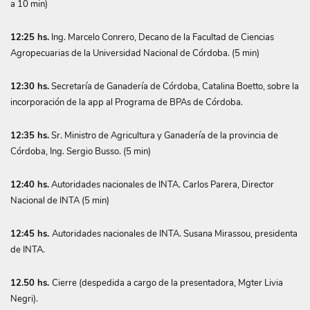
a 10 min)
12:25 hs.
Ing. Marcelo Conrero, Decano de la Facultad de Ciencias
Agropecuarias de la Universidad Nacional de Córdoba. (5 min)
12:30 hs.
Secretaría de Ganadería de Córdoba, Catalina Boetto, sobre la
incorporación de la app al Programa de BPAs de Córdoba.
12:35 hs.
Sr. Ministro de Agricultura y Ganadería de la provincia de
Córdoba, Ing. Sergio Busso. (5 min)
12:40 hs.
Autoridades nacionales de INTA. Carlos Parera, Director
Nacional de INTA (5 min)
12:45 hs.
Autoridades nacionales de INTA. Susana Mirassou, presidenta
de INTA.
12.50 hs.
Cierre (despedida a cargo de la presentadora, Mgter Livia
Negri).