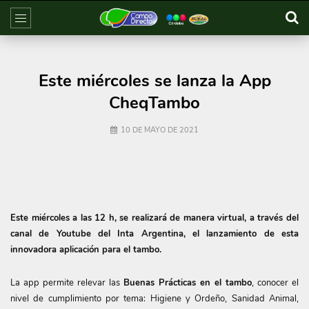
Este miércoles se lanza la App
CheqTambo
10 DE MAYO DE 2021
Este miércoles a las 12 h, se realizará de manera virtual, a través del
canal de Youtube del Inta Argentina, el lanzamiento de esta
innovadora aplicación para el tambo.
La app permite relevar las
Buenas Prácticas en el tambo
, conocer el
nivel de cumplimiento por tema: Higiene y Ordeño, Sanidad Animal,