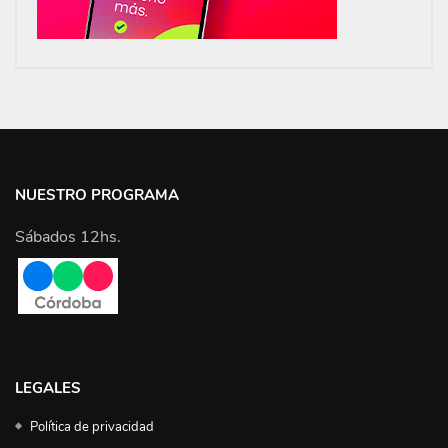
NUESTRO PROGRAMA
Sábados 12hs.
LEGALES
Política de privacidad