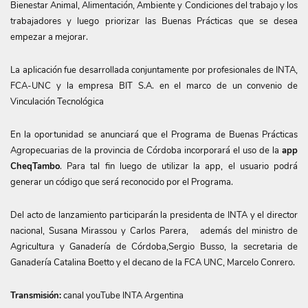
Bienestar Animal, Alimentación, Ambiente y Condiciones del trabajo y los
trabajadores y luego priorizar las Buenas Prácticas que se desea
empezar a mejorar.
La aplicación fue desarrollada conjuntamente por profesionales de INTA,
FCA-UNC y la empresa BIT S.A. en el marco de un convenio de
Vinculación Tecnológica
En la oportunidad se anunciará que el Programa de Buenas Prácticas
Agropecuarias de la provincia de Córdoba incorporará el uso de la
app
CheqTambo
. Para tal fin luego de utilizar la app, el usuario podrá
generar un código que será reconocido por el Programa.
Del acto de lanzamiento participarán la presidenta de INTA y el director
nacional, Susana Mirassou y Carlos Parera, además del ministro de
Agricultura y Ganadería de Córdoba,Sergio Busso, la secretaria de
Ganadería Catalina Boetto y el decano de la FCA UNC, Marcelo Conrero.
Transmisión:
canal youTube INTA Argentina