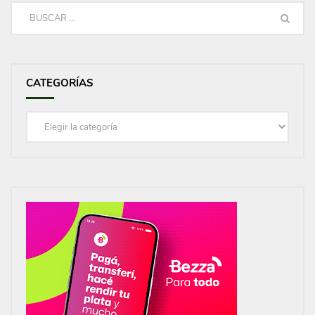
CATEGORÍAS
Categorías