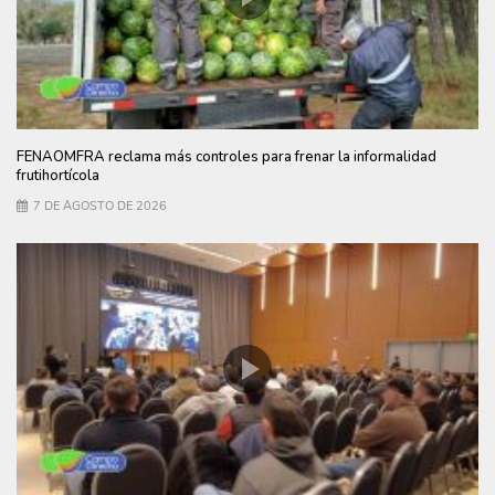
FENAOMFRA reclama más controles para frenar la informalidad
frutihortícola
7 DE AGOSTO DE 2026