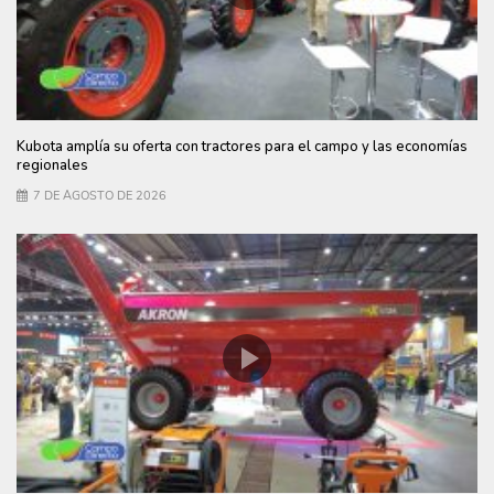
Kubota amplía su oferta con tractores para el campo y las economías
regionales
7 DE AGOSTO DE 2026