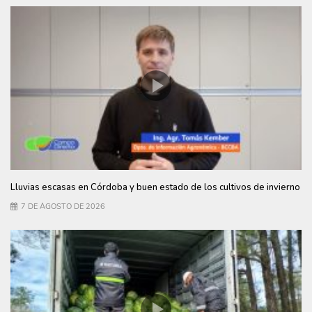
Lluvias escasas en Córdoba y buen estado de los cultivos de invierno
7 DE AGOSTO DE 2026