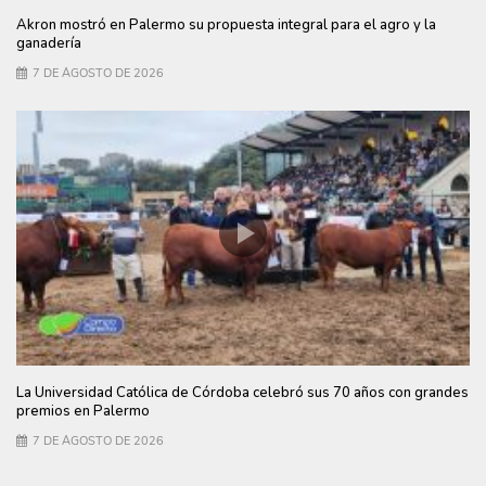
Akron mostró en Palermo su propuesta integral para el agro y la
ganadería
7 DE AGOSTO DE 2026
La Universidad Católica de Córdoba celebró sus 70 años con grandes
premios en Palermo
7 DE AGOSTO DE 2026