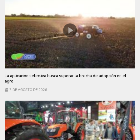
La aplicación selectiva busca superar la brecha de adopción en el
agro
7 DE AGOSTO DE 2026