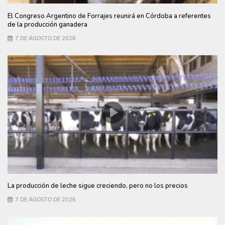
El Congreso Argentino de Forrajes reunirá en Córdoba a referentes
de la producción ganadera
7 DE AGOSTO DE 2026
La producción de leche sigue creciendo, pero no los precios
7 DE AGOSTO DE 2026