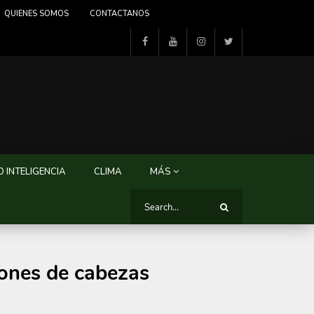
QUIENES SOMOS
CONTACTANOS
 INTELIGENCIA
CLIMA
MÁS
lones de cabezas