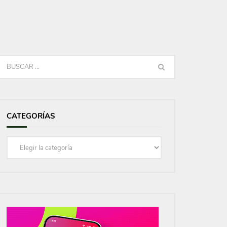
CATEGORÍAS
Categorías