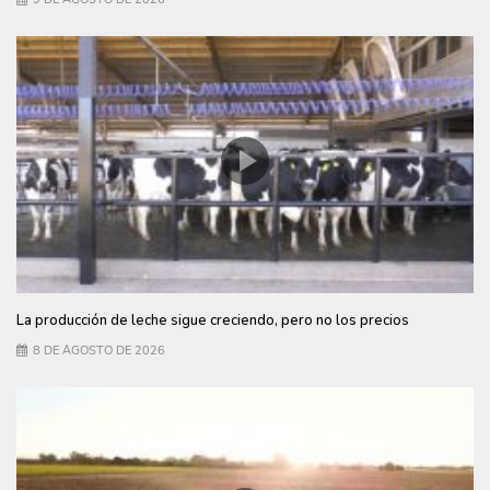
La producción de leche sigue creciendo, pero no los precios
8 DE AGOSTO DE 2026