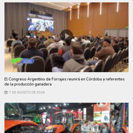
El Congreso Argentino de Forrajes reunirá en Córdoba a referentes
de la producción ganadera
7 DE AGOSTO DE 2026