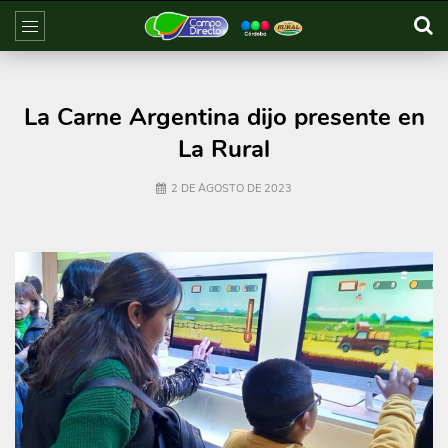
La Carne Argentina dijo presente en
La Rural
2 DE AGOSTO DE 2023