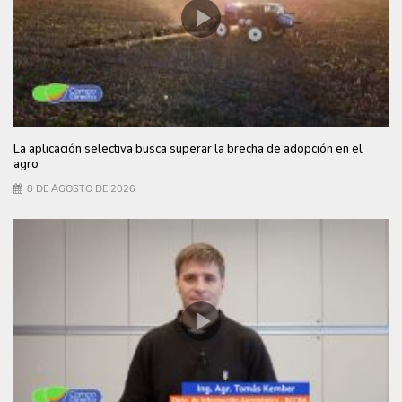
La aplicación selectiva busca superar la brecha de adopción en el
agro
8 DE AGOSTO DE 2026