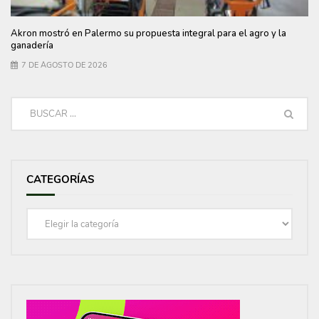
Akron mostró en Palermo su propuesta integral para el agro y la
ganadería
7 DE AGOSTO DE 2026
CATEGORÍAS
Categorías