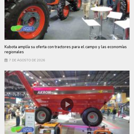
Kubota amplía su oferta con tractores para el campo y las economías
regionales
7 DE AGOSTO DE 2026