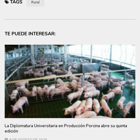
TAGS
Rural
TE PUEDE INTERESAR:
La Diplomatura Universitaria en Producción Porcina abre su quinta
edición
9 DE AGOSTO DE 2026