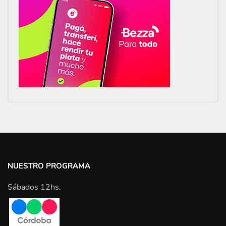
NUESTRO PROGRAMA
Sábados 12hs.