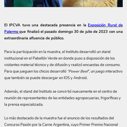
El IPCVA tuvo una destacada presencia en la
Exposición Rural de
Palermo
que finalizó el pasado domingo 30 de julio de 2023 con una
extraordinaria afluencia de público.
Para la participación en la muestra, el Instituto desarrolló un stand
institucional en el Pabellón Verde en donde puso a disposición de los
visitantes material técnico y de difusión y realizó encuestas de consumo.
Para que jueguen los chicos desarrolló
“Power Beef
”, un juego interactivo
que también se puede descargar en IOS y Android.
Además, el stand del Instituto se convirtió nuevamente en el centro de
reunión de representantes de las entidades agropecuarias, frigoríficas y
la prensa especializada.
Lo más destacado de la muestra fue el anuncio de los resultados del
Concurso Pasión por la Carne Argentina, cuyo Primer Premio Nacional