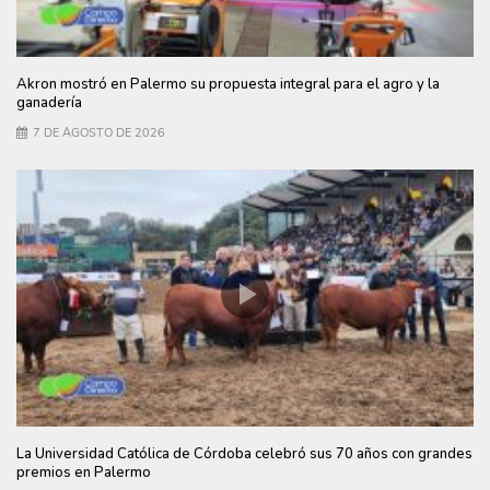
Akron mostró en Palermo su propuesta integral para el agro y la
ganadería
7 DE AGOSTO DE 2026
La Universidad Católica de Córdoba celebró sus 70 años con grandes
premios en Palermo