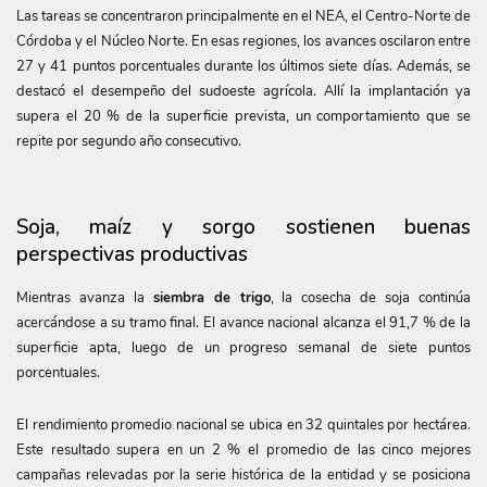
Las tareas se concentraron principalmente en el NEA, el Centro-Norte de
Córdoba y el Núcleo Norte. En esas regiones, los avances oscilaron entre
27 y 41 puntos porcentuales durante los últimos siete días. Además, se
destacó el desempeño del sudoeste agrícola. Allí la implantación ya
supera el 20 % de la superficie prevista, un comportamiento que se
repite por segundo año consecutivo.
Soja, maíz y sorgo sostienen buenas
perspectivas productivas
Mientras avanza la
siembra de trigo
, la cosecha de soja continúa
acercándose a su tramo final. El avance nacional alcanza el 91,7 % de la
superficie apta, luego de un progreso semanal de siete puntos
porcentuales.
El rendimiento promedio nacional se ubica en 32 quintales por hectárea.
Este resultado supera en un 2 % el promedio de las cinco mejores
campañas relevadas por la serie histórica de la entidad y se posiciona