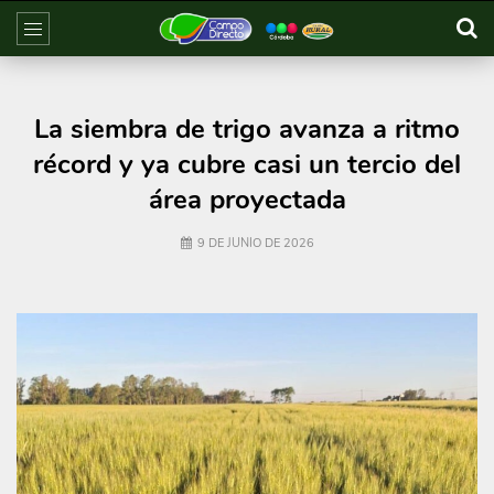
La siembra de trigo avanza a ritmo
récord y ya cubre casi un tercio del
área proyectada
9 DE JUNIO DE 2026