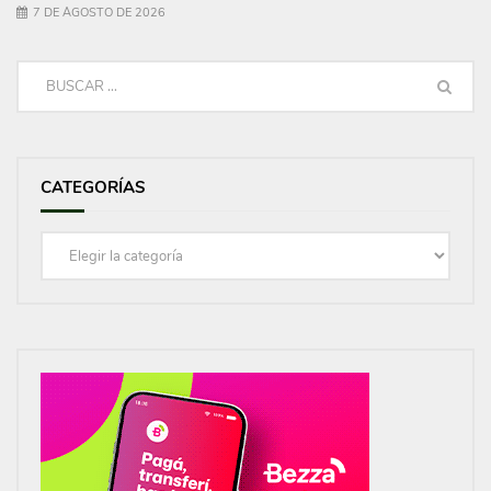
7 DE AGOSTO DE 2026
CATEGORÍAS
Categorías