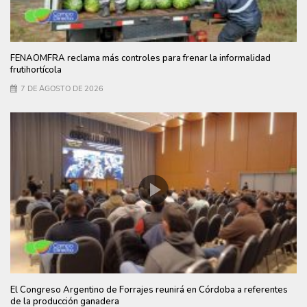
FENAOMFRA reclama más controles para frenar la informalidad
frutihortícola
7 DE AGOSTO DE 2026
El Congreso Argentino de Forrajes reunirá en Córdoba a referentes
de la producción ganadera