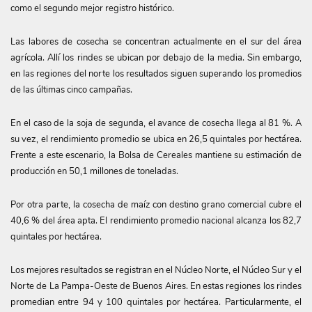
como el segundo mejor registro histórico.
Las labores de cosecha se concentran actualmente en el sur del área
agrícola. Allí los rindes se ubican por debajo de la media. Sin embargo,
en las regiones del norte los resultados siguen superando los promedios
de las últimas cinco campañas.
En el caso de la soja de segunda, el avance de cosecha llega al 81 %. A
su vez, el rendimiento promedio se ubica en 26,5 quintales por hectárea.
Frente a este escenario, la Bolsa de Cereales mantiene su estimación de
producción en 50,1 millones de toneladas.
Por otra parte, la cosecha de maíz con destino grano comercial cubre el
40,6 % del área apta. El rendimiento promedio nacional alcanza los 82,7
quintales por hectárea.
Los mejores resultados se registran en el Núcleo Norte, el Núcleo Sur y el
Norte de La Pampa-Oeste de Buenos Aires. En estas regiones los rindes
promedian entre 94 y 100 quintales por hectárea. Particularmente, el