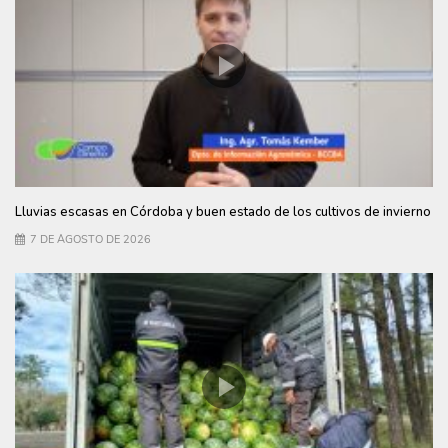
Lluvias escasas en Córdoba y buen estado de los cultivos de invierno
7 DE AGOSTO DE 2026