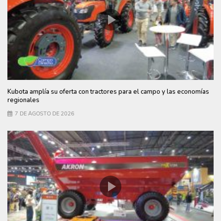
Kubota amplía su oferta con tractores para el campo y las economías
regionales
7 DE AGOSTO DE 2026