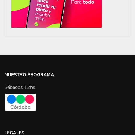
NUESTRO PROGRAMA
Sábados 12hs.
LEGALES