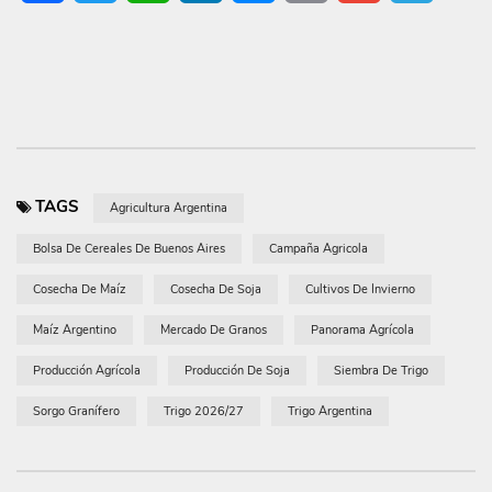
Link
TAGS
Agricultura Argentina
Bolsa De Cereales De Buenos Aires
Campaña Agricola
Cosecha De Maíz
Cosecha De Soja
Cultivos De Invierno
Maíz Argentino
Mercado De Granos
Panorama Agrícola
Producción Agrícola
Producción De Soja
Siembra De Trigo
Sorgo Granífero
Trigo 2026/27
Trigo Argentina