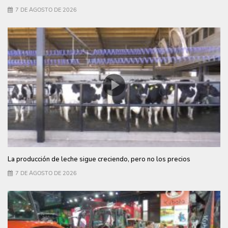
7 DE AGOSTO DE 2026
La producción de leche sigue creciendo, pero no los precios
7 DE AGOSTO DE 2026