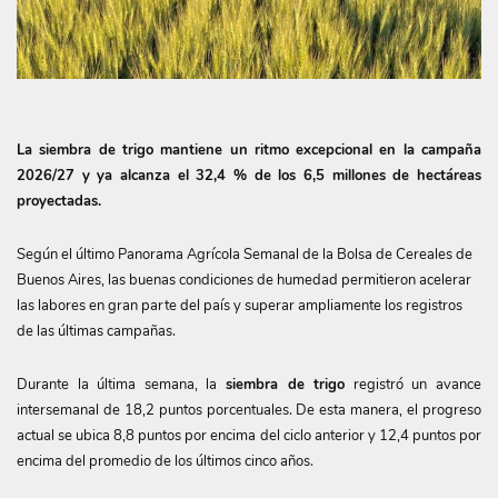
La siembra de trigo mantiene un ritmo excepcional en la campaña
2026/27 y ya alcanza el 32,4 % de los 6,5 millones de hectáreas
proyectadas.
Según el último Panorama Agrícola Semanal de la Bolsa de Cereales de
Buenos Aires, las buenas condiciones de humedad permitieron acelerar
las labores en gran parte del país y superar ampliamente los registros
de las últimas campañas.
Durante la última semana, la
siembra de trigo
registró un avance
intersemanal de 18,2 puntos porcentuales. De esta manera, el progreso
actual se ubica 8,8 puntos por encima del ciclo anterior y 12,4 puntos por
encima del promedio de los últimos cinco años.