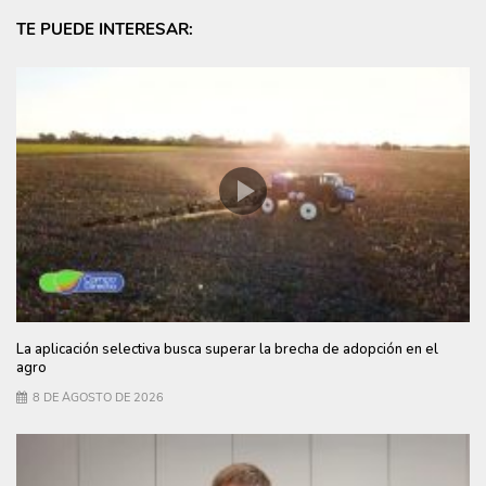
TE PUEDE INTERESAR:
La aplicación selectiva busca superar la brecha de adopción en el
agro
8 DE AGOSTO DE 2026