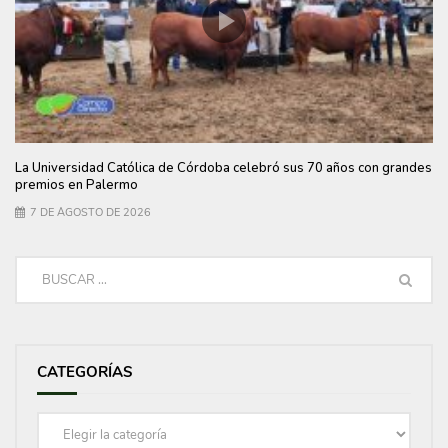
La Universidad Católica de Córdoba celebró sus 70 años con grandes
premios en Palermo
7 DE AGOSTO DE 2026
CATEGORÍAS
Categorías