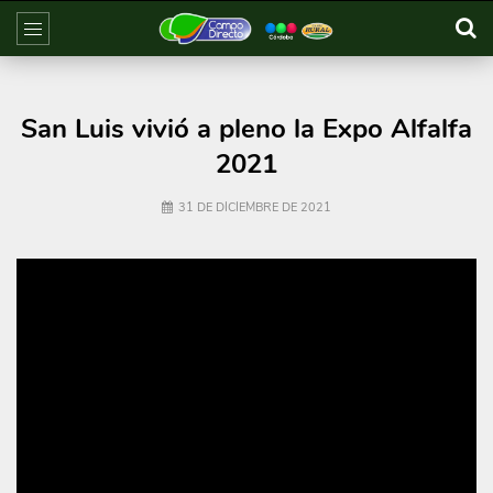
San Luis vivió a pleno la Expo Alfalfa
2021
31 DE DICIEMBRE DE 2021