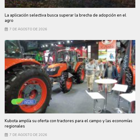
La aplicación selectiva busca superar la brecha de adopción en el
agro
7 DE AGOSTO DE 2026
Kubota amplía su oferta con tractores para el campo y las economías
regionales
7 DE AGOSTO DE 2026