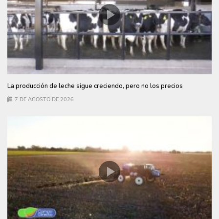
La producción de leche sigue creciendo, pero no los precios
7 DE AGOSTO DE 2026