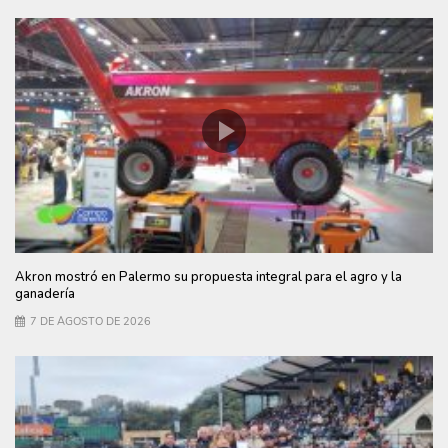
Akron mostró en Palermo su propuesta integral para el agro y la
ganadería
7 DE AGOSTO DE 2026