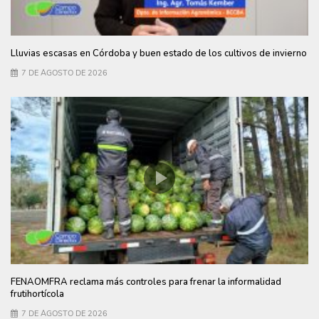
Lluvias escasas en Córdoba y buen estado de los cultivos de invierno
7 DE AGOSTO DE 2026
FENAOMFRA reclama más controles para frenar la informalidad
frutihortícola
7 DE AGOSTO DE 2026