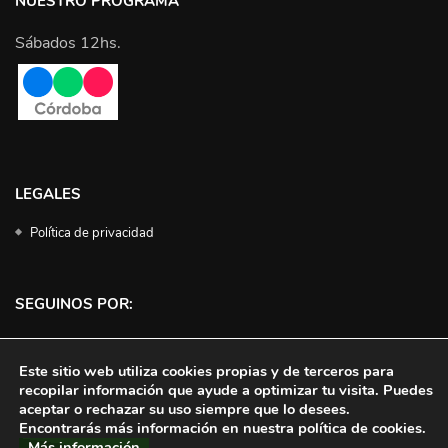
NUESTRO PROGRAMA
Sábados 12hs.
LEGALES
Política de privacidad
SEGUINOS POR:
Facebook
Instagram
Twitter
YouTube
Este sitio web utiliza cookies propias y de terceros para
recopilar información que ayude a optimizar tu visita. Puedes
aceptar o rechazar su uso siempre que lo desees.
Encontrarás más información en nuestra política de cookies.
Más información
.