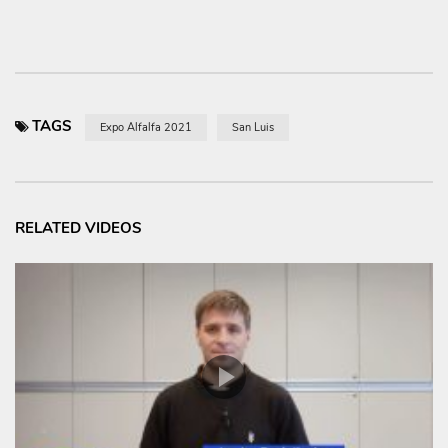
TAGS
Expo Alfalfa 2021
San Luis
RELATED VIDEOS