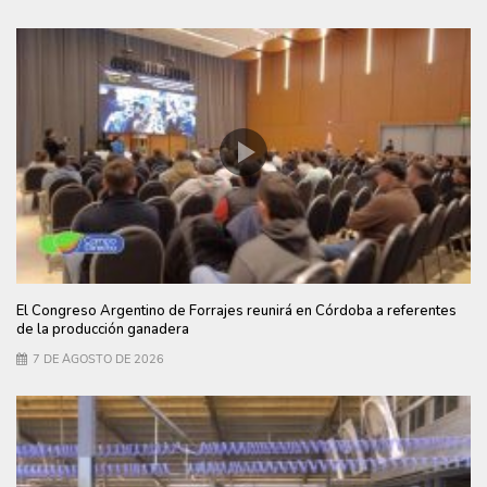
El Congreso Argentino de Forrajes reunirá en Córdoba a referentes
de la producción ganadera
7 DE AGOSTO DE 2026