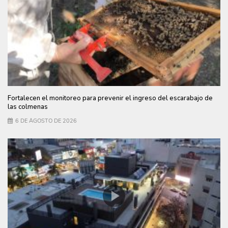
Fortalecen el monitoreo para prevenir el ingreso del escarabajo de
las colmenas
6 DE AGOSTO DE 2026