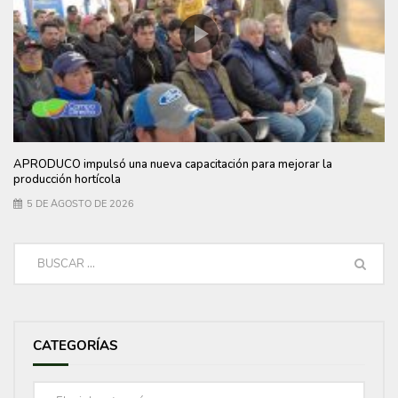
APRODUCO impulsó una nueva capacitación para mejorar la
producción hortícola
5 DE AGOSTO DE 2026
CATEGORÍAS