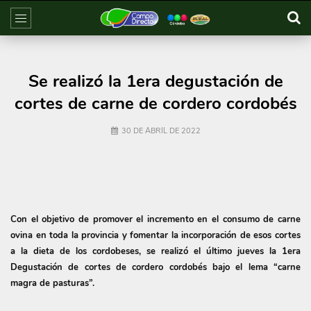
Se realizó la 1era degustación de
cortes de carne de cordero cordobés
30 DE ABRIL DE 2022
Con el objetivo de promover el incremento en el consumo de carne
ovina en toda la provincia y fomentar la incorporación de esos cortes
a la dieta de los cordobeses, se realizó el último jueves la 1era
Degustación de cortes de cordero cordobés bajo el lema “carne
magra de pasturas”.