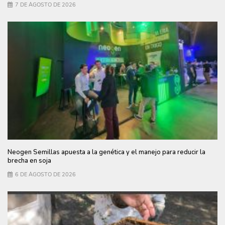
7 DE AGOSTO DE 2026
Neogen Semillas apuesta a la genética y el manejo para reducir la
brecha en soja
6 DE AGOSTO DE 2026