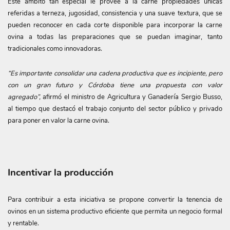
Este ámbito tan especial le provee a la carne propiedades únicas
referidas a terneza, jugosidad, consistencia y una suave textura, que se
pueden reconocer en cada corte disponible para incorporar la carne
ovina a todas las preparaciones que se puedan imaginar, tanto
tradicionales como innovadoras.
“Es importante consolidar una cadena productiva que es incipiente, pero
con un gran futuro y Córdoba tiene una propuesta con valor
agregado”,
afirmó el ministro de Agricultura y Ganadería Sergio Busso,
al tiempo que destacó el trabajo conjunto del sector público y privado
para poner en valor la carne ovina.
Incentivar la producción
Para contribuir a esta iniciativa se propone convertir la tenencia de
ovinos en un sistema productivo eficiente que permita un negocio formal
y rentable.