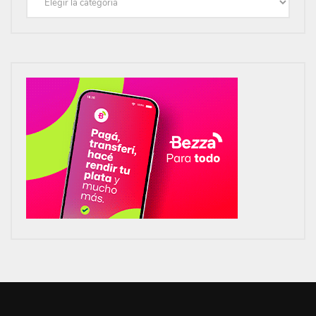
Categorías