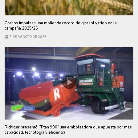
Granos impulsan una molienda récord de girasol y trigo en la
campaña 2025/26
7 DE AGOSTO DE 2026
Richiger presentó “Titán 900” una embolsadora que apuesta por más
capacidad, tecnología y eficiencia