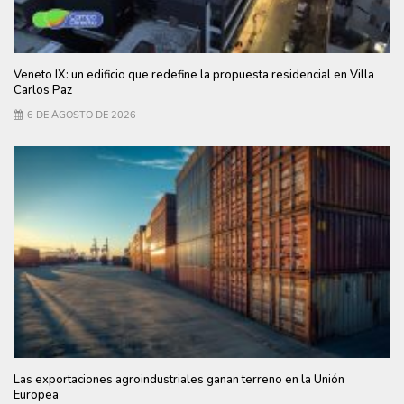
Veneto IX: un edificio que redefine la propuesta residencial en Villa
Carlos Paz
6 DE AGOSTO DE 2026
Las exportaciones agroindustriales ganan terreno en la Unión
Europea