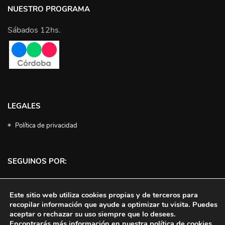
NUESTRO PROGRAMA
Sábados 12hs.
LEGALES
Política de privacidad
SEGUINOS POR:
Facebook
Instagram
Twitter
YouTube
Este sitio web utiliza cookies propias y de terceros para
recopilar información que ayude a optimizar tu visita. Puedes
aceptar o rechazar su uso siempre que lo desees.
Encontrarás más información en nuestra política de cookies.