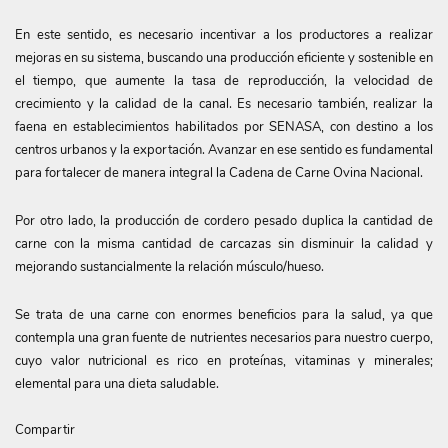
En este sentido, es necesario incentivar a los productores a realizar
mejoras en su sistema, buscando una producción eficiente y sostenible en
el tiempo, que aumente la tasa de reproducción, la velocidad de
crecimiento y la calidad de la canal. Es necesario también, realizar la
faena en establecimientos habilitados por SENASA, con destino a los
centros urbanos y la exportación. Avanzar en ese sentido es fundamental
para fortalecer de manera integral la Cadena de Carne Ovina Nacional.
Por otro lado, la producción de cordero pesado duplica la cantidad de
carne con la misma cantidad de carcazas sin disminuir la calidad y
mejorando sustancialmente la relación músculo/hueso.
Se trata de una carne con enormes beneficios para la salud, ya que
contempla una gran fuente de nutrientes necesarios para nuestro cuerpo,
cuyo valor nutricional es rico en proteínas, vitaminas y minerales;
elemental para una dieta saludable.
Compartir