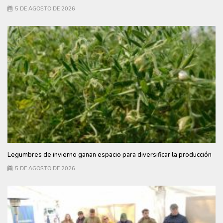
5 DE AGOSTO DE 2026
Legumbres de invierno ganan espacio para diversificar la producción
5 DE AGOSTO DE 2026