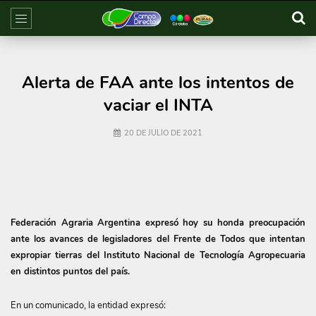
Alerta de FAA ante los intentos de
vaciar el INTA
20 DE JULIO DE 2021
Federación Agraria Argentina expresó hoy su honda preocupación
ante los avances de legisladores del Frente de Todos que intentan
expropiar tierras del Instituto Nacional de Tecnología Agropecuaria
en distintos puntos del país.
En un comunicado, la entidad expresó: