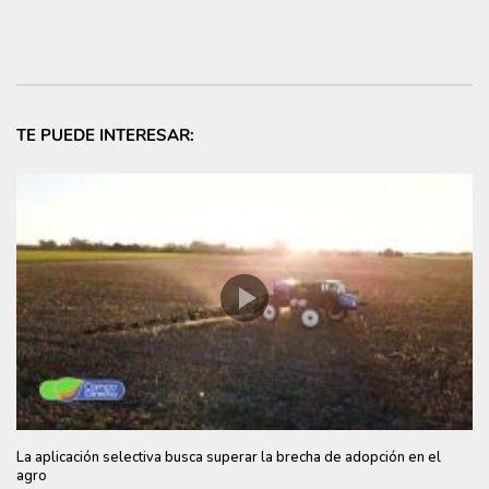
TE PUEDE INTERESAR:
La aplicación selectiva busca superar la brecha de adopción en el
agro