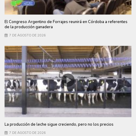
El Congreso Argentino de Forrajes reunirá en Córdoba a referentes
de la producción ganadera
7 DE AGOSTO DE 2026
La producción de leche sigue creciendo, pero no los precios
7 DE AGOSTO DE 2026