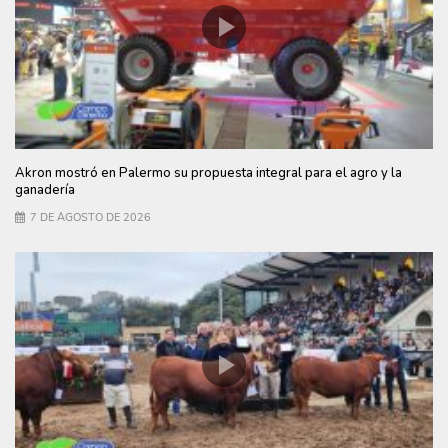
Akron mostró en Palermo su propuesta integral para el agro y la
ganadería
7 DE AGOSTO DE 2026