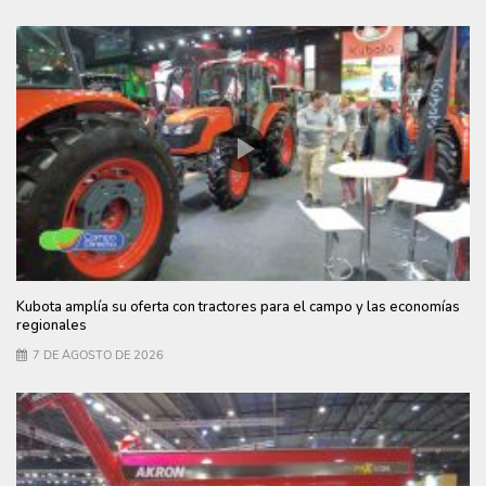
Kubota amplía su oferta con tractores para el campo y las economías
regionales
7 DE AGOSTO DE 2026