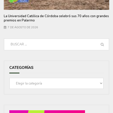
La Universidad Católica de Córdoba celebró sus 70 años con grandes
premios en Palermo
7 DE AGOSTO DE 2026
CATEGORÍAS
Categorías