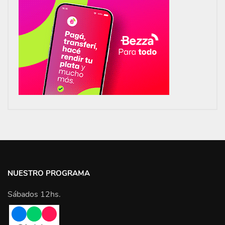
NUESTRO PROGRAMA
Sábados 12hs.