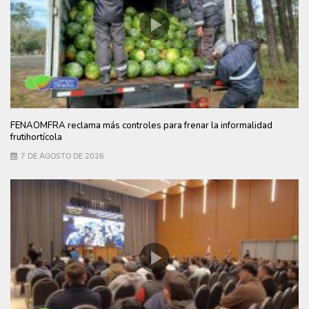
FENAOMFRA reclama más controles para frenar la informalidad
frutihortícola
7 DE AGOSTO DE 2026