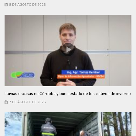
8 DE AGOSTO DE 2026
Lluvias escasas en Córdoba y buen estado de los cultivos de invierno
7 DE AGOSTO DE 2026