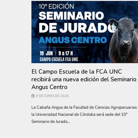
El Campo Escuela de la FCA UNC
recibirá una nueva edición del Seminario
Angus Centro
8 DE JUNIO DE 2026
La Cabaña Angus de la Facultad de Ciencias Agropecuarias
la Universidad Nacional de Córdoba será sede del 10°
Seminario de Jurado...