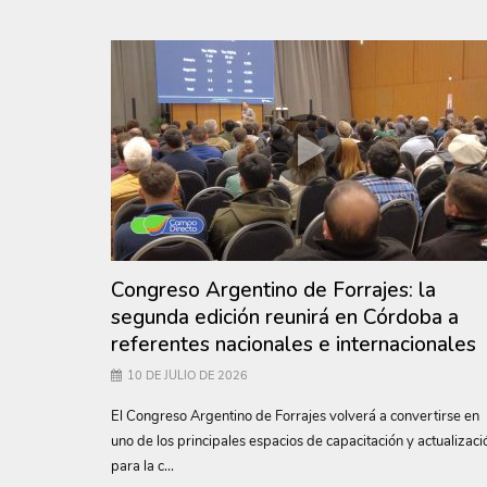
Congreso Argentino de Forrajes: la
segunda edición reunirá en Córdoba a
referentes nacionales e internacionales
10 DE JULIO DE 2026
El Congreso Argentino de Forrajes volverá a convertirse en
uno de los principales espacios de capacitación y actualizaci
para la c...