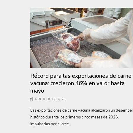
Récord para las exportaciones de carne
vacuna: crecieron 46% en valor hasta
mayo
4 DE JULIO DE 2026
Las exportaciones de carne vacuna alcanzaron un desempe
histórico durante los primeros cinco meses de 2026.
Impulsadas por el crec...