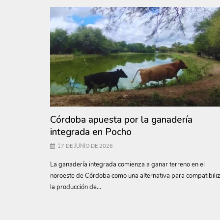
Córdoba apuesta por la ganadería
integrada en Pocho
17 DE JUNIO DE 2026
La ganadería integrada comienza a ganar terreno en el
noroeste de Córdoba como una alternativa para compatibili
la producción de...