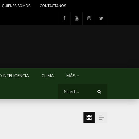
QUIENES SOMOS
CONTACTANOS
 INTELIGENCIA
CLIMA
MÁS